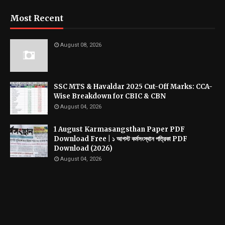
Most Recent
August 08, 2026
SSC MTS & Havaldar 2025 Cut-Off Marks: CCA-
Wise Breakdown for CBIC & CBN
August 04, 2026
1 August Karmasangsthan Paper PDF
Download Free | ১ আগস্ট কর্মসংস্থান পত্রিকা PDF
Download (2026)
August 04, 2026