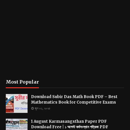
Most Popular
Download Subir Das Math Book PDF – Best
Mathematics Book for Competitive Exams
জুন ০১, ২০২৫
1 August Karmasangsthan Paper PDF
Download Free | ১ আগস্ট কর্মসংস্থান পত্রিকা PDF