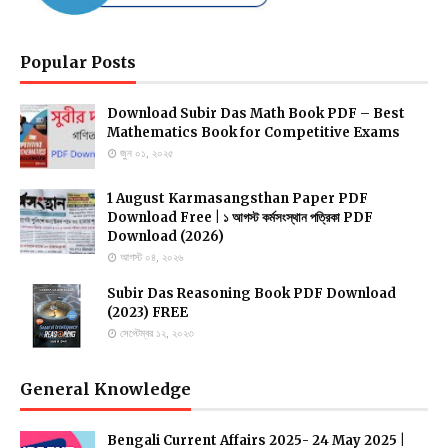
Popular Posts
Download Subir Das Math Book PDF – Best
Mathematics Book for Competitive Exams
জুন ০১, ২০২৫
1 August Karmasangsthan Paper PDF
Download Free | ১ আগস্ট কর্মসংস্থান পত্রিকা PDF
Download (2026)
আগস্ট ০৪, ২০২৬
Subir Das Reasoning Book PDF Download
(2023) FREE
সেপ্টেম্বর ১২, ২০২৩
General Knowledge
Bengali Current Affairs 2025- 24 May 2025 |