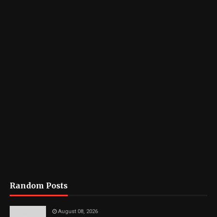
Random Posts
August 08, 2026