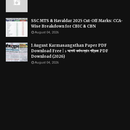
SSC MTS & Havaldar 2025 Cut-Off Marks: CCA-
Wise Breakdown for CBIC & CBN
August 04, 2026
1 August Karmasangsthan Paper PDF
Download Free | ১ আগস্ট কর্মসংস্থান পত্রিকা PDF
Download (2026)
August 04, 2026