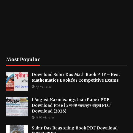
Most Popular
Download Subir Das Math Book PDF – Best
Mathematics Book for Competitive Exams
জুন ০১, ২০২৫
1 August Karmasangsthan Paper PDF
Download Free | ১ আগস্ট কর্মসংস্থান পত্রিকা PDF
Download (2026)
আগস্ট ০৪, ২০২৬
Subir Das Reasoning Book PDF Download