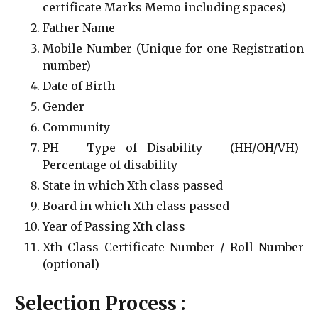
certificate Marks Memo including spaces)
Father Name
Mobile Number (Unique for one Registration
number)
Date of Birth
Gender
Community
PH – Type of Disability – (HH/OH/VH)-
Percentage of disability
State in which Xth class passed
Board in which Xth class passed
Year of Passing Xth class
Xth Class Certificate Number / Roll Number
(optional)
Selection Process :