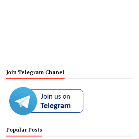
Join Telegram Chanel
Popular Posts