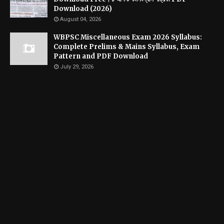
Download (2026)
August 04, 2026
WBPSC Miscellaneous Exam 2026 Syllabus:
Complete Prelims & Mains Syllabus, Exam
Pattern and PDF Download
July 29, 2026