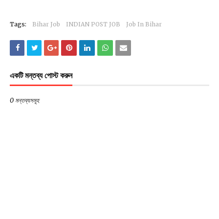
Tags:
Bihar Job
INDIAN POST JOB
Job In Bihar
একটি মন্তব্য পোস্ট করুন
0 মন্তব্যসমূহ