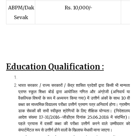
ABPM/Dak
Rs. 10,000/-
Sevak
Education Qualification :
भारत सरकार / राज्य सरकारों / केंद्र शासित प्रदेशों द्वारा किसी भी मान्यता
प्राप्त स्कूल शिक्षा बोर्ड द्वारा आयोजित गणित और अंग्रेजी (अनिवार्य या
वैकल्पिक विषयों के रूप में अध्ययन किया गया) में उत्तीर्ण अंकों के साथ 10 वीं
कक्षा का माध्यमिक विद्यालय परीक्षा उत्तीर्ण प्रमाण पत्र अनिवार्य होगा। ग्रामीण
डाक सेवकों की सभी स्वीकृत श्रेणियों के लिए शैक्षिक योग्यता। (निदेशालय
आदेश संख्या 17-31/2016-जीडीएस दिनांक 25.06.2018 में संदर्भित)।
पहले प्रयास में दसवीं कक्षा की परीक्षा उत्तीर्ण करने वाले उम्मीदवार को
कंपार्टमेंटल रूप से उत्तीर्ण होने वालों के खिलाफ मेधावी माना जाएगा।