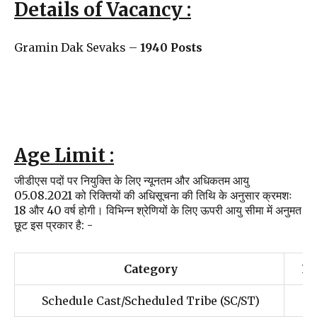
Details of Vacancy :
Gramin Dak Sevaks –
1940 Posts
Age Limit :
जीडीएस पदों पर नियुक्ति के लिए न्यूनतम और अधिकतम आयु
05.08.2021 को रिक्तियों की अधिसूचना की तिथि के अनुसार क्रमशः
18 और 40 वर्ष होगी। विभिन्न श्रेणियों के लिए ऊपरी आयु सीमा में अनुमत
छूट इस प्रकार है: -
Category
Pe
Schedule Cast/Scheduled Tribe (SC/ST)