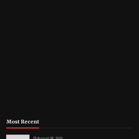
Most Recent
August 08, 2026