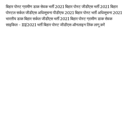
बिहार पोस्ट ग्रामीण डाक सेवक भर्ती 2021 बिहार पोस्ट जीडीएस भर्ती 2021 बिहार
पोस्टल सर्कल जीडीएस अधिसूचना पीडीएफ 2021 बिहार पोस्ट भर्ती अधिसूचना 2021
भारतीय डाक बिहार सर्कल जीडीएस भर्ती 2021 बिहार पोस्ट ग्रामीण डाक सेवक
साइकिल - III/2021 भर्ती बिहार पोस्ट जीडीएस ऑनलाइन लिंक लागू करें