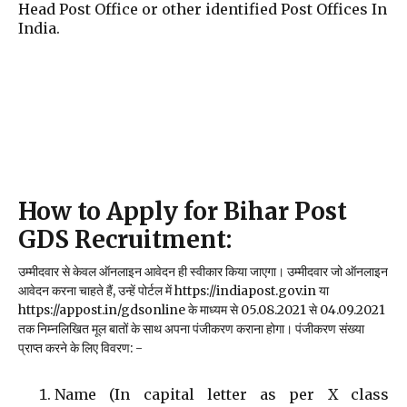
Head Post Office or other identified Post Offices In
India.
How to Apply for Bihar Post
GDS Recruitment:
उम्मीदवार से केवल ऑनलाइन आवेदन ही स्वीकार किया जाएगा। उम्मीदवार जो ऑनलाइन
आवेदन करना चाहते हैं, उन्हें पोर्टल में https://indiapost.gov.in या
https://appost.in/gdsonline के माध्यम से 05.08.2021 से 04.09.2021
तक निम्नलिखित मूल बातों के साथ अपना पंजीकरण कराना होगा। पंजीकरण संख्या
प्राप्त करने के लिए विवरण: -
Name (In capital letter as per X class