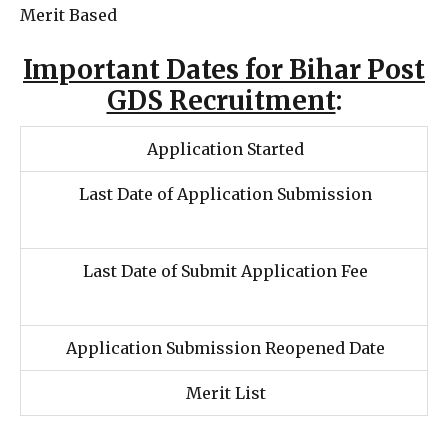
Merit Based
Important Dates for Bihar Post
GDS Recruitment
:
Application Started
Last Date of Application Submission
Last Date of Submit Application Fee
Application Submission Reopened Date
Merit List