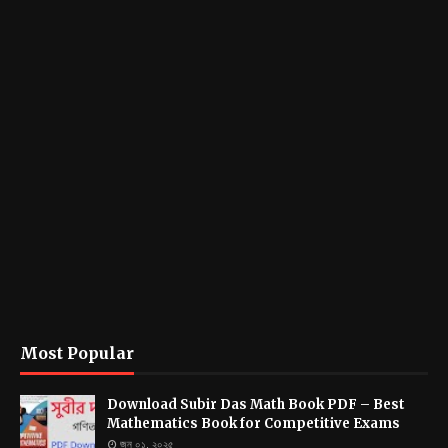
Most Popular
Download Subir Das Math Book PDF – Best
Mathematics Book for Competitive Exams
জুন ০১, ২০২৫