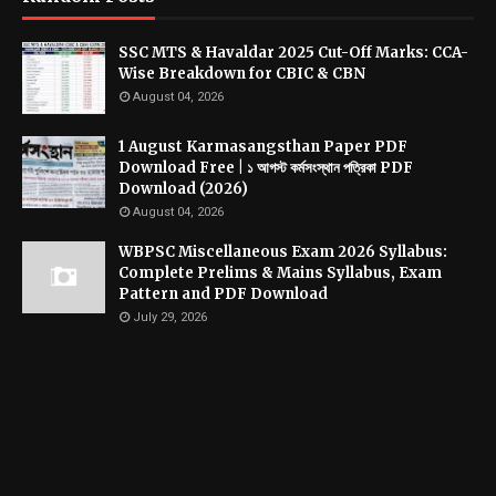
SSC MTS & Havaldar 2025 Cut-Off Marks: CCA-
Wise Breakdown for CBIC & CBN
August 04, 2026
1 August Karmasangsthan Paper PDF
Download Free | ১ আগস্ট কর্মসংস্থান পত্রিকা PDF
Download (2026)
August 04, 2026
WBPSC Miscellaneous Exam 2026 Syllabus:
Complete Prelims & Mains Syllabus, Exam
Pattern and PDF Download
July 29, 2026