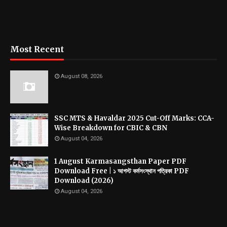
Most Recent
August 08, 2026
SSC MTS & Havaldar 2025 Cut-Off Marks: CCA-
Wise Breakdown for CBIC & CBN
August 04, 2026
1 August Karmasangsthan Paper PDF
Download Free | ১ আগস্ট কর্মসংস্থান পত্রিকা PDF
Download (2026)
August 04, 2026