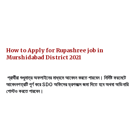
How to Apply for Rupashree job in 
Murshidabad District 2021
প্রার্থীরা শুধুমাত্র অফলাইনের মাধ্যমে আবেদন করতে পারবেন। নির্দিষ্ট ফরমেটে 
আবেদনপত্রটি পূর্ণ করে SDO অফিসের ড্রপবক্সে জমা দিতে হবে অথবা অডিনারি 
পোস্টও করতে পারবেন।