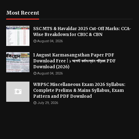
Most Recent
SSC MTS & Havaldar 2025 Cut-Off Marks: CCA-
Wise Breakdown for CBIC & CBN
August 04, 2026
1 August Karmasangsthan Paper PDF
Download Free | ১ আগস্ট কর্মসংস্থান পত্রিকা PDF
Download (2026)
August 04, 2026
WBPSC Miscellaneous Exam 2026 Syllabus:
Complete Prelims & Mains Syllabus, Exam
Pattern and PDF Download
July 29, 2026