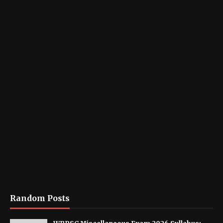
Random Posts