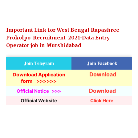
Important Link for West Bengal Rupashree
Prokolpo Recruitment 2021-Data Entry
Operator job in Murshidabad
Join Telegram
Join Facebook
Download
Download Application
form
>>>>>>
Download
Official Notice >>>
Official Website
Click Here