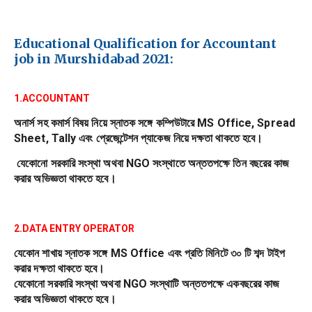
Educational Qualification for Accountant
job in Murshidabad 2021:
1.ACCOUNTANT
অনার্স সহ কমার্স বিষয় নিয়ে স্নাতক সঙ্গে কম্পিউটারে MS Office, Spread 
Sheet, Tally এবং প্রেজেন্টেশন প্যাকেজ নিয়ে দক্ষতা থাকতে হবে।
 যেকোনো সরকারি সংস্থা অথবা NGO সংস্থাতে অন্ততপক্ষে তিন বছরের কাজ 
করার অভিজ্ঞতা থাকতে হবে।
2.DATA ENTRY OPERATOR
যেকোন শাখায় স্নাতক সঙ্গে MS Office এবং প্রতি মিনিটে ৩০ টি শব্দ টাইপ 
করার দক্ষতা থাকতে হবে।
যেকোনো সরকারি সংস্থা অথবা NGO সংস্থাটি অন্ততপক্ষে একবছরের কাজ 
করার অভিজ্ঞতা থাকতে হবে।