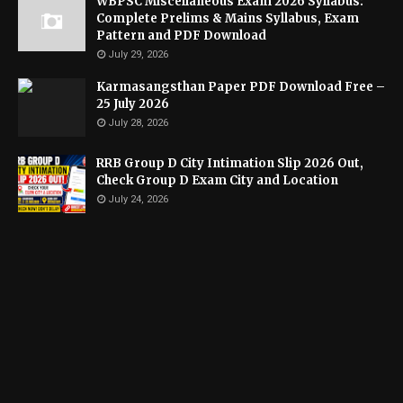
WBPSC Miscellaneous Exam 2026 Syllabus:
Complete Prelims & Mains Syllabus, Exam
Pattern and PDF Download
July 29, 2026
Karmasangsthan Paper PDF Download Free –
25 July 2026
July 28, 2026
RRB Group D City Intimation Slip 2026 Out,
Check Group D Exam City and Location
July 24, 2026