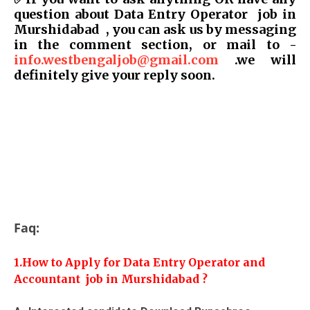
question about Data Entry Operator job in
Murshidabad , you can ask us by messaging
in the comment section, or mail to -
info.westbengaljob@gmail.com
.we will
definitely give your reply soon.
Faq:
1.How to Apply for
Data Entry Operator and
Accountant job in Murshidabad ?