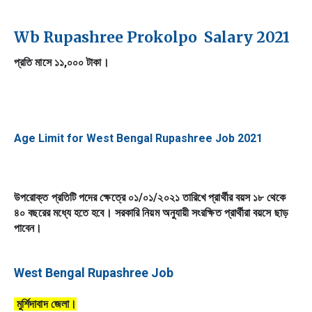
Wb Rupashree Prokolpo
 Salary 2021
প্রতি মাসে ১১,০০০ টাকা।
Age Limit for West Bengal Rupashree Job 2021
উপরোক্ত প্রতিটি পদের ক্ষেত্রে ০১/০১/২০২১ তারিখে প্রার্থীর বয়স ১৮ থেকে 
৪০ বছরের মধ্যে হতে হবে। সরকারি নিয়ম অনুযায়ী সংরক্ষিত প্রার্থীরা বয়সে ছাড় 
পাবেন।
West Bengal Rupashree Job
 মুর্শিদাবাদ জেলা।