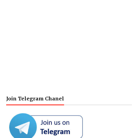
Join Telegram Chanel