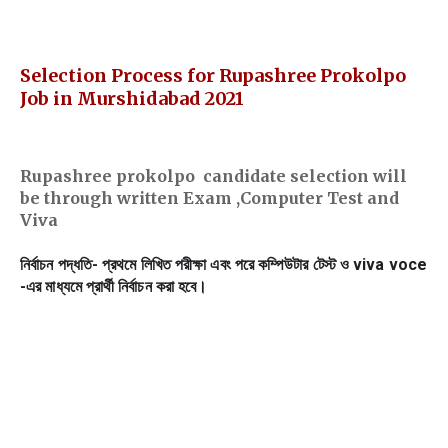
Selection Process for Rupashree Prokolpo
Job in Murshidabad 2021
Rupashree prokolpo candidate selection will
be through written Exam ,Computer Test and
Viva
নির্বাচন পদ্ধতি- প্রথমে লিখিত পরীক্ষা এবং পরে কম্পিউটার টেস্ট ও viva voce 
-এর মাধ্যমে প্রার্থী নির্বাচন করা হবে।