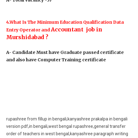
4.What Is The Minimum Education Qualification Data
Accountant job in
Entry Operator and
Murshidabad ?
A- Candidate Must have Graduate passed certificate
and also have Computer Training certificate
rupashree from fillup in bengali,kanyashree prakalpa in bengali
version pdf,in bengali,west bengal rupashree,general transfer
order of teachers in west bengal,kanyashree paragraph writing