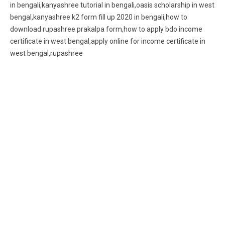
in bengali,kanyashree tutorial in bengali,oasis scholarship in west
bengal,kanyashree k2 form fill up 2020 in bengali,how to
download rupashree prakalpa form,how to apply bdo income
certificate in west bengal,apply online for income certificate in
west bengal,rupashree