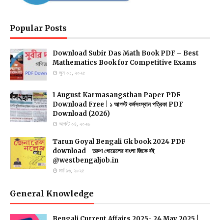
Popular Posts
Download Subir Das Math Book PDF – Best
Mathematics Book for Competitive Exams
জুন ০১, ২০২৫
1 August Karmasangsthan Paper PDF
Download Free | ১ আগস্ট কর্মসংস্থান পত্রিকা PDF
Download (2026)
আগস্ট ০৪, ২০২৬
Tarun Goyal Bengali Gk book 2024 PDF
download - তরুণ গোয়েলের বাংলা জিকে বই
@westbengaljob.in
মার্চ ১৬, ২০২৫
General Knowledge
Bengali Current Affairs 2025- 24 May 2025 |