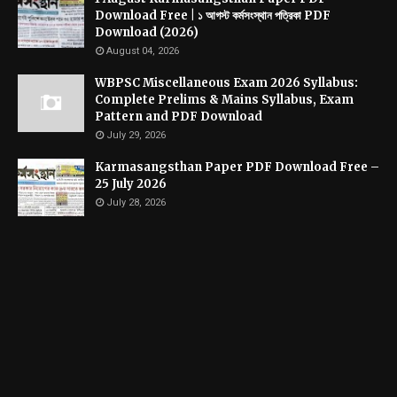
Download Free | ১ আগস্ট কর্মসংস্থান পত্রিকা PDF
Download (2026)
August 04, 2026
WBPSC Miscellaneous Exam 2026 Syllabus:
Complete Prelims & Mains Syllabus, Exam
Pattern and PDF Download
July 29, 2026
Karmasangsthan Paper PDF Download Free –
25 July 2026
July 28, 2026