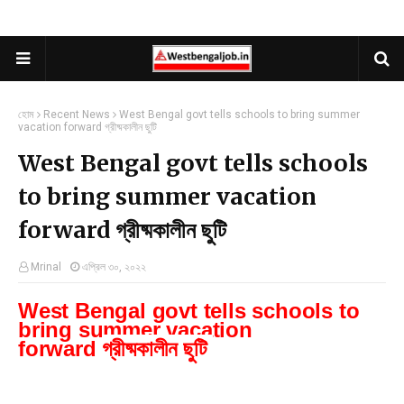
হোম
Recent News
West Bengal govt tells schools to bring summer
vacation forward গ্রীষ্মকালীন ছুটি
West Bengal govt tells schools
to bring summer vacation
forward গ্রীষ্মকালীন ছুটি
Mrinal
এপ্রিল ৩০, ২০২২
West Bengal govt tells schools to
bring summer vacation
গ্রীষ্মকালীন ছুটি 
forward