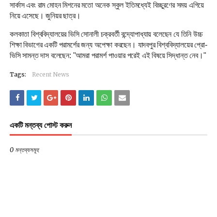
সার্কাস এবং রাম মোহন মিশনের মতো অনেক স্কুল ইতিমধ্যেই বিচ্ছুরণের সময় এগিয়ে
নিয়ে এসেছে। জুনিয়র ছাত্র।
কলকাতা বিশ্ববিদ্যালয়ের ভিসি সোনালী চক্রবর্তী বন্দ্যোপাধ্যায় বলেছেন যে তিনি উচ্চ
শিক্ষা বিভাগের একটি পরামর্শের জন্য অপেক্ষা করছেন। যাদবপুর বিশ্ববিদ্যালয়ের প্রো-
ভিসি সামন্ত দাস বলেছেন: "আমরা পরামর্শ পাওয়ার পরেই এই বিষয়ে সিদ্ধান্ত নেব।"
Tags:
Recent News
একটি মন্তব্য পোস্ট করুন
0 মন্তব্যসমূহ