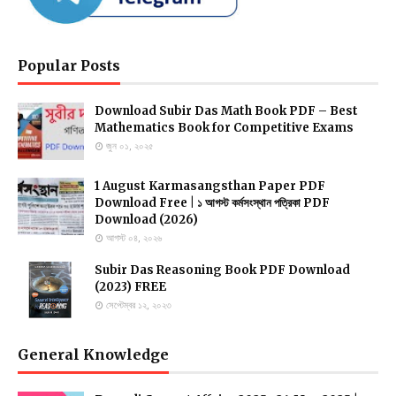
Popular Posts
Download Subir Das Math Book PDF – Best
Mathematics Book for Competitive Exams
জুন ০১, ২০২৫
1 August Karmasangsthan Paper PDF
Download Free | ১ আগস্ট কর্মসংস্থান পত্রিকা PDF
Download (2026)
আগস্ট ০৪, ২০২৬
Subir Das Reasoning Book PDF Download
(2023) FREE
সেপ্টেম্বর ১২, ২০২৩
General Knowledge