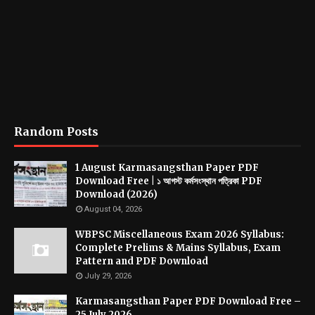
Random Posts
1 August Karmasangsthan Paper PDF
Download Free | ১ আগস্ট কর্মসংস্থান পত্রিকা PDF
Download (2026)
August 04, 2026
WBPSC Miscellaneous Exam 2026 Syllabus:
Complete Prelims & Mains Syllabus, Exam
Pattern and PDF Download
July 29, 2026
Karmasangsthan Paper PDF Download Free –
25 July 2026