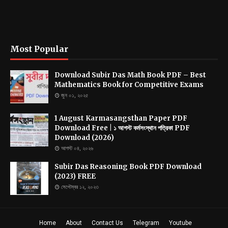
Most Popular
Download Subir Das Math Book PDF – Best
Mathematics Book for Competitive Exams
জুন ০১, ২০২৫
1 August Karmasangsthan Paper PDF
Download Free | ১ আগস্ট কর্মসংস্থান পত্রিকা PDF
Download (2026)
আগস্ট ০৪, ২০২৬
Subir Das Reasoning Book PDF Download
(2023) FREE
সেপ্টেম্বর ১২, ২০২৩
Home
About
Contact Us
Telegram
Youtube