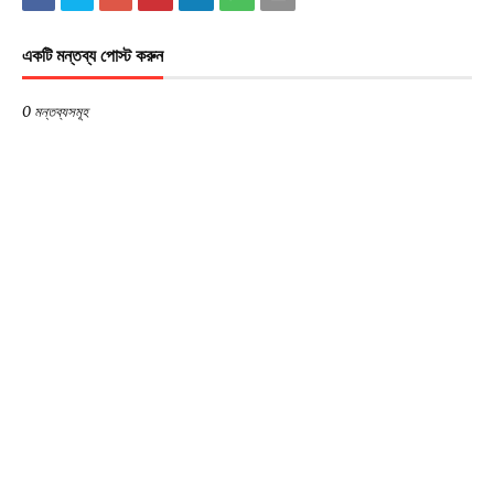
একটি মন্তব্য পোস্ট করুন
0 মন্তব্যসমূহ