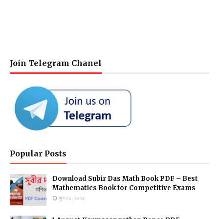
Join Telegram Chanel
Popular Posts
Download Subir Das Math Book PDF – Best
Mathematics Book for Competitive Exams
জুন ০১, ২০২৫