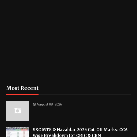
Most Recent
August 08, 2026
SSC MTS & Havaldar 2025 Cut-Off Marks: CCA-
Wise Breakdown for CBIC & CBN