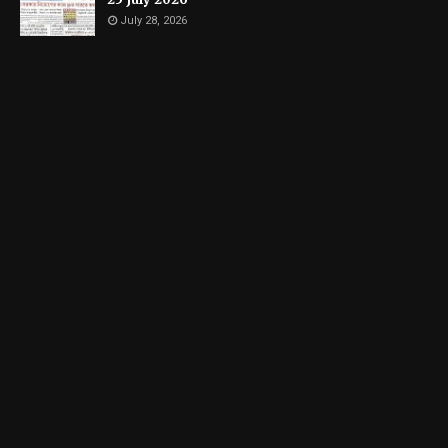
July 28, 2026