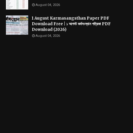
August 04, 2026
1 August Karmasangsthan Paper PDF
Download Free | ১ আগস্ট কর্মসংস্থান পত্রিকা PDF
Download (2026)
August 04, 2026