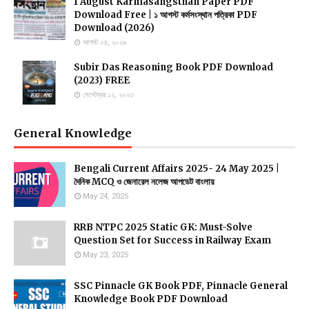
1 August Karmasangsthan Paper PDF
Download Free | ১ আগস্ট কর্মসংস্থান পত্রিকা PDF
Download (2026)
আগস্ট ০৪, ২০২৬
Subir Das Reasoning Book PDF Download
(2023) FREE
সেপ্টেম্বর ১২, ২০২৩
General Knowledge
Bengali Current Affairs 2025- 24 May 2025 |
দৈনিক MCQ ও জেনারেল নলেজ আপডেট বাংলায়
May 24, 2025
RRB NTPC 2025 Static GK: Must-Solve
Question Set for Success in Railway Exam
May 23, 2025
SSC Pinnacle GK Book PDF, Pinnacle General
Knowledge Book PDF Download