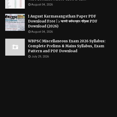
August 04, 2026
1 August Karmasangsthan Paper PDF
Download Free | ১ আগস্ট কর্মসংস্থান পত্রিকা PDF
Download (2026)
August 04, 2026
WBPSC Miscellaneous Exam 2026 Syllabus:
Complete Prelims & Mains Syllabus, Exam
Pattern and PDF Download
July 29, 2026