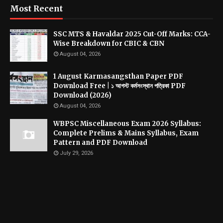
Most Recent
SSC MTS & Havaldar 2025 Cut-Off Marks: CCA-
Wise Breakdown for CBIC & CBN
August 04, 2026
1 August Karmasangsthan Paper PDF
Download Free | ১ আগস্ট কর্মসংস্থান পত্রিকা PDF
Download (2026)
August 04, 2026
WBPSC Miscellaneous Exam 2026 Syllabus:
Complete Prelims & Mains Syllabus, Exam
Pattern and PDF Download
July 29, 2026