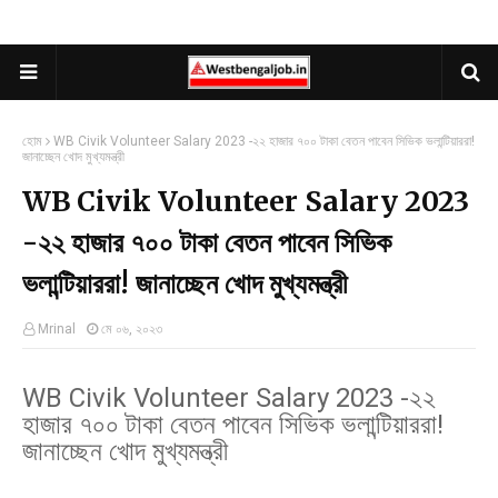
হোম
WB Civik Volunteer Salary 2023 -২২ হাজার ৭০০ টাকা বেতন পাবেন সিভিক ভলান্টিয়াররা!
জানাচ্ছেন খোদ মুখ্যমন্ত্রী
WB Civik Volunteer Salary 2023
-২২ হাজার ৭০০ টাকা বেতন পাবেন সিভিক
ভলান্টিয়াররা! জানাচ্ছেন খোদ মুখ্যমন্ত্রী
Mrinal
মে ০৬, ২০২৩
WB Civik Volunteer Salary 2023 -২২
হাজার ৭০০ টাকা বেতন পাবেন সিভিক ভলান্টিয়াররা!
জানাচ্ছেন খোদ মুখ্যমন্ত্রী