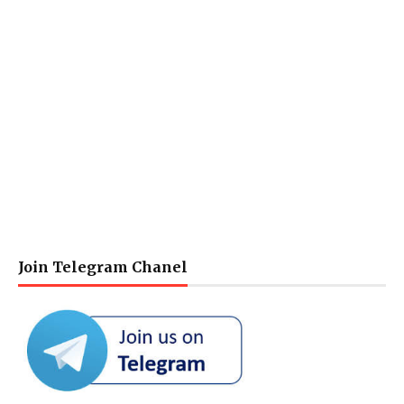
Join Telegram Chanel