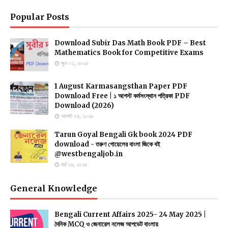
Popular Posts
Download Subir Das Math Book PDF – Best
Mathematics Book for Competitive Exams
জুন ০১, ২০২৫
1 August Karmasangsthan Paper PDF
Download Free | ১ আগস্ট কর্মসংস্থান পত্রিকা PDF
Download (2026)
আগস্ট ০৪, ২০২৬
Tarun Goyal Bengali Gk book 2024 PDF
download - তরুণ গোয়েলের বাংলা জিকে বই
@westbengaljob.in
মার্চ ১৬, ২০২৫
General Knowledge
Bengali Current Affairs 2025- 24 May 2025 |
দৈনিক MCQ ও জেনারেল নলেজ আপডেট বাংলায়