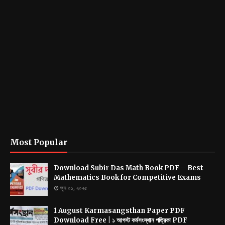
Most Popular
Download Subir Das Math Book PDF – Best
Mathematics Book for Competitive Exams
জুন ০১, ২০২৫
1 August Karmasangsthan Paper PDF
Download Free | ১ আগস্ট কর্মসংস্থান পত্রিকা PDF