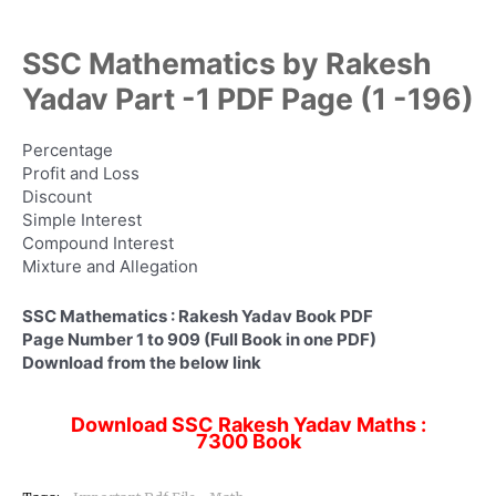
SSC Mathematics by Rakesh
Yadav Part -1 PDF Page (1 -196)
Percentage
Profit and Loss
Discount
Simple Interest
Compound Interest
Mixture and Allegation
SSC Mathematics : Rakesh Yadav Book PDF
Page Number 1 to 909 (Full Book in one PDF)
Download from the below link
Download SSC Rakesh Yadav Maths :
7300 Book