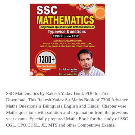
SSC Mathematics by Rakesh Yadav Book PDF for Free
Download, This Rakesh Yadav Sir Maths Book of 7300 Advance
Maths Questions is Bilingual ( English and Hindi). Chapter wise
Maths questions with solution and explanation from the previous
year exams. Specially prepared Maths Book for the study of SSC
CGL, CPO,CHSL, JE, MTS and other Competitive Exams.