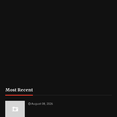
Most Recent
August 08, 2026