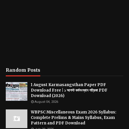
Random Posts
1 August Karmasangsthan Paper PDF
Download Free | ১ আগস্ট কর্মসংস্থান পত্রিকা PDF
Download (2026)
August 04, 2026
WBPSC Miscellaneous Exam 2026 Syllabus:
Complete Prelims & Mains Syllabus, Exam
Pattern and PDF Download