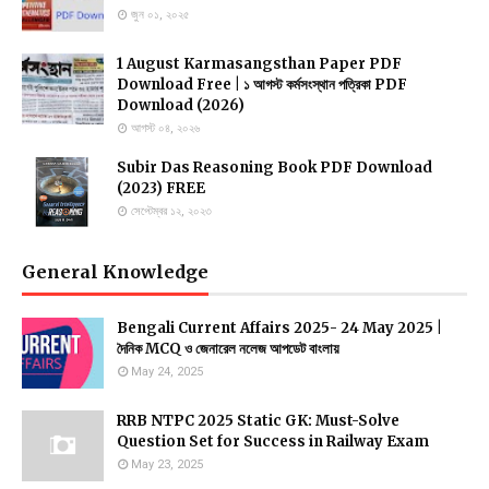
জুন ০১, ২০২৫
1 August Karmasangsthan Paper PDF
Download Free | ১ আগস্ট কর্মসংস্থান পত্রিকা PDF
Download (2026)
আগস্ট ০৪, ২০২৬
Subir Das Reasoning Book PDF Download
(2023) FREE
সেপ্টেম্বর ১২, ২০২৩
General Knowledge
Bengali Current Affairs 2025- 24 May 2025 |
দৈনিক MCQ ও জেনারেল নলেজ আপডেট বাংলায়
May 24, 2025
RRB NTPC 2025 Static GK: Must-Solve
Question Set for Success in Railway Exam
May 23, 2025