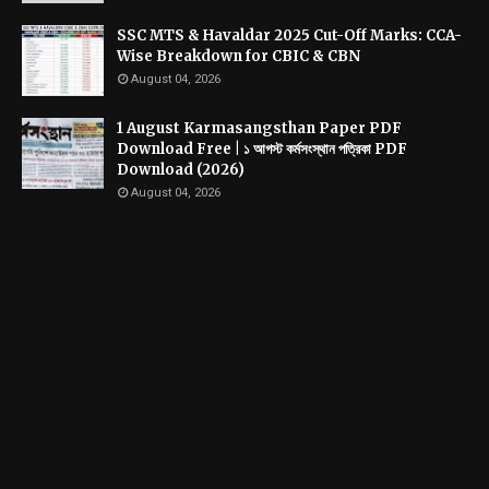
SSC MTS & Havaldar 2025 Cut-Off Marks: CCA-
Wise Breakdown for CBIC & CBN
August 04, 2026
1 August Karmasangsthan Paper PDF
Download Free | ১ আগস্ট কর্মসংস্থান পত্রিকা PDF
Download (2026)
August 04, 2026