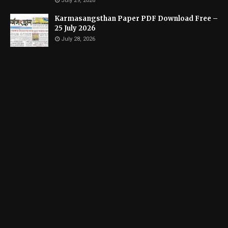
July 29, 2026
Karmasangsthan Paper PDF Download Free –
25 July 2026
July 28, 2026