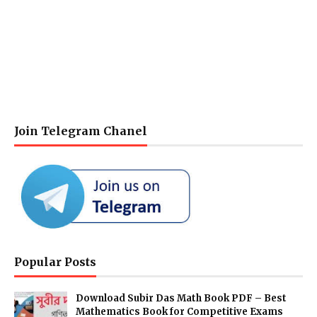
Join Telegram Chanel
Popular Posts
Download Subir Das Math Book PDF – Best
Mathematics Book for Competitive Exams