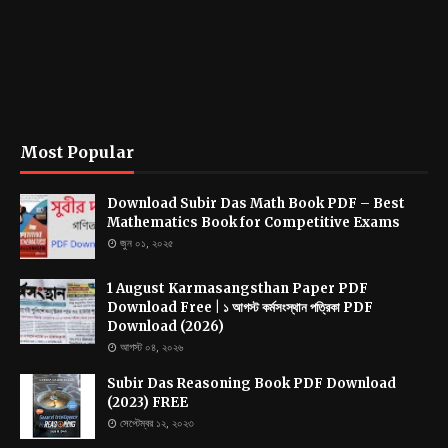
Most Popular
Download Subir Das Math Book PDF – Best
Mathematics Book for Competitive Exams
জুন ০১, ২০২৫
1 August Karmasangsthan Paper PDF
Download Free | ১ আগস্ট কর্মসংস্থান পত্রিকা PDF
Download (2026)
আগস্ট ০৪, ২০২৬
Subir Das Reasoning Book PDF Download
(2023) FREE
সেপ্টেম্বর ১২, ২০২৩