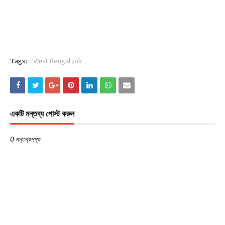
Tags:
West Bengal Job
একটি মন্তব্য পোস্ট করুন
0 মন্তব্যসমূহ