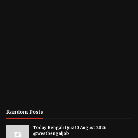
Random Posts
Today Bengali Quiz 10 August 2026
@westbengaljob