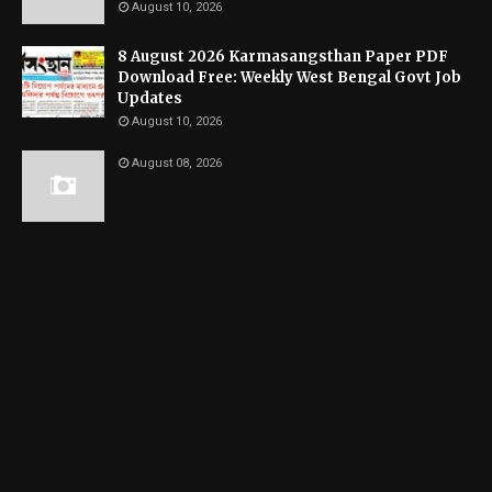
August 10, 2026
8 August 2026 Karmasangsthan Paper PDF
Download Free: Weekly West Bengal Govt Job
Updates
August 10, 2026
August 08, 2026