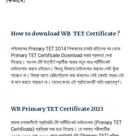
How to download WB TET Certificate ?
পশ্চিমবঙ্গের Primary TET 2014 শিক্ষকদের চাকরি বাতিলের পর থেকে
Primary TET Certificate Download করার প্রবনতা দেখা
গিয়েছে। অনেক টেট উত্তীর্ণ প্রার্থীরা আবার নতুন করে সার্টিফিকেট
ডাউনলোড করতে চাইছেন। কিন্তু কিভাবে ডাউনলোড করবেন সেটা খুঁজে
পাচ্ছেন না। কিম্বা আগে রেজিস্ট্রেশন করা থাকলেও সেই মোবাই নম্বর নেই
বা মনে করতে পারছেন না। তাদের জন্য এই প্রতিবেদনটি অতি গুরুত্বপূর্ণ।
WB Primary TET Certificate 2023
মামলা চলাকালীনই প্রাইমারি টেট সার্টিফিকেট ডাউনলোড (Primary TET
Certificate) প্রক্রিয়া শুরু হয়ে গিয়েছে। যে সমস্ত পরীক্ষার্থীরা
২০১৪,২০১৭ এবং ২০২২ সালে প্রাইমারি টেট (Primary TET) পরীক্ষা