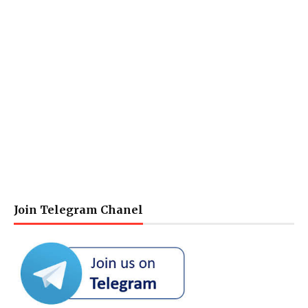
Join Telegram Chanel