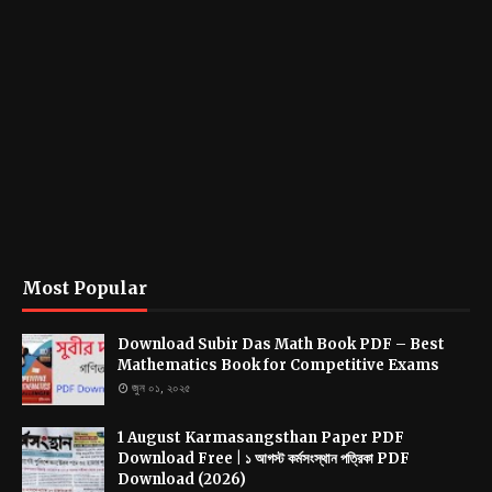
Most Popular
Download Subir Das Math Book PDF – Best
Mathematics Book for Competitive Exams
জুন ০১, ২০২৫
1 August Karmasangsthan Paper PDF
Download Free | ১ আগস্ট কর্মসংস্থান পত্রিকা PDF
Download (2026)