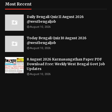
Most Recent
Daily Bengali Quiz 11 August 2026
@westbengaljob
August 10, 2026
Today Bengali Quiz 10 August 2026
@westbengaljob
August 10, 2026
8 August 2026 Karmasangsthan Paper PDF
Download Free: Weekly West Bengal Govt Job
Updates
August 10, 2026