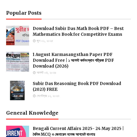
Popular Posts
Download Subir Das Math Book PDF – Best
Mathematics Book for Competitive Exams
জুন ০১, ২০২৫
1 August Karmasangsthan Paper PDF
Download Free | ১ আগস্ট কর্মসংস্থান পত্রিকা PDF
Download (2026)
আগস্ট ০৪, ২০২৬
Subir Das Reasoning Book PDF Download
(2023) FREE
সেপ্টেম্বর ১২, ২০২৩
General Knowledge
Bengali Current Affairs 2025- 24 May 2025 |
দৈনিক MCQ ও জেনারেল নলেজ আপডেট বাংলায়