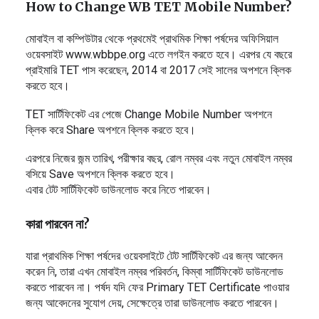
How to Change WB TET Mobile Number?
মোবাইল বা কম্পিউটার থেকে প্রথমেই প্রাথমিক শিক্ষা পর্ষদের অফিসিয়াল
ওয়েবসাইট www.wbbpe.org এতে লগইন করতে হবে। এরপর যে বছরে
প্রাইমারি TET পাস করেছেন, 2014 বা 2017 সেই সালের অপশনে ক্লিক
করতে হবে।
TET সার্টিফিকেট এর পেজে Change Mobile Number অপশনে
ক্লিক করে Share অপশনে ক্লিক করতে হবে।
এরপরে নিজের জন্ম তারিখ, পরীক্ষার বছর, রোল নম্বর এবং নতুন মোবাইল নম্বর
বসিয়ে Save অপশনে ক্লিক করতে হবে।
এবার টেট সার্টিফিকেট ডাউনলোড করে নিতে পারবেন।
কারা পারবেন না?
যারা প্রাথমিক শিক্ষা পর্ষদের ওয়েবসাইটে টেট সার্টিফিকেট এর জন্য আবেদন
করেন নি, তারা এখন মোবাইল নম্বর পরিবর্তন, কিম্বা সার্টিফিকেট ডাউনলোড
করতে পারবেন না। পর্ষদ যদি ফের Primary TET Certificate পাওয়ার
জন্য আবেদনের সুযোগ দেয়, সেক্ষেত্রে তারা ডাউনলোড করতে পারবেন।