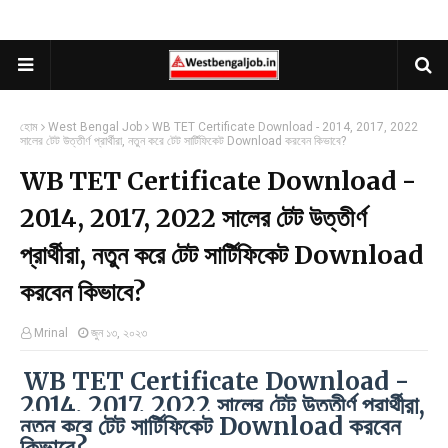
হোম
West Bengal Job
WB TET Certificate Download - 2014, 2017, 2022
সালের টেট উত্তীর্ণ প্রার্থীরা, নতুন করে টেট সার্টিফিকেট Download করবেন কিভাবে?
WB TET Certificate Download -
2014, 2017, 2022 সালের টেট উত্তীর্ণ
প্রার্থীরা, নতুন করে টেট সার্টিফিকেট Download
করবেন কিভাবে?
Mrinal
জুন ১৩, ২০২৩
WB TET Certificate Download -
2014, 2017, 2022 সালের টেট উত্তীর্ণ প্রার্থীরা,
নতুন করে টেট সার্টিফিকেট Download করবেন
কিভাবে?