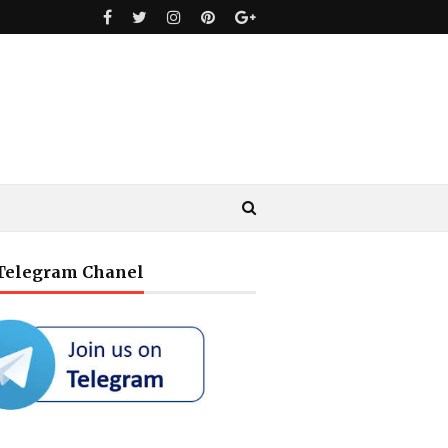
 Telegram Chanel