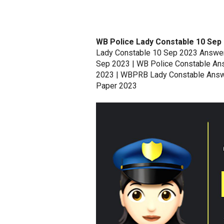
WB Police Lady Constable 10 Sep
Lady Constable 10 Sep 2023 Answer
Sep 2023 | WB Police Constable An
2023 | WBPRB Lady Constable Answ
Paper 2023