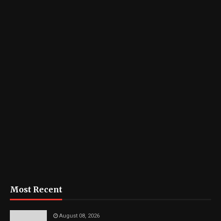
Most Recent
August 08, 2026