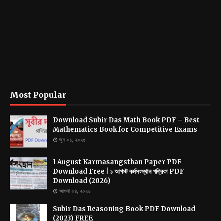
Most Popular
Download Subir Das Math Book PDF – Best
Mathematics Book for Competitive Exams
জুন ০১, ২০২৫
1 August Karmasangsthan Paper PDF
Download Free | ১ আগস্ট কর্মসংস্থান পত্রিকা PDF
Download (2026)
আগস্ট ০৪, ২০২৬
Subir Das Reasoning Book PDF Download
(2023) FREE