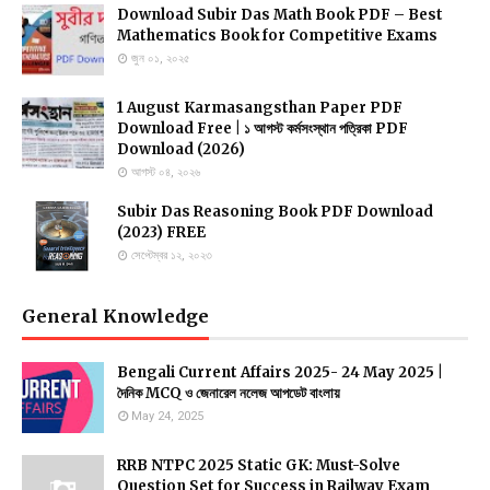
Download Subir Das Math Book PDF – Best
Mathematics Book for Competitive Exams
জুন ০১, ২০২৫
1 August Karmasangsthan Paper PDF
Download Free | ১ আগস্ট কর্মসংস্থান পত্রিকা PDF
Download (2026)
আগস্ট ০৪, ২০২৬
Subir Das Reasoning Book PDF Download
(2023) FREE
সেপ্টেম্বর ১২, ২০২৩
General Knowledge
Bengali Current Affairs 2025- 24 May 2025 |
দৈনিক MCQ ও জেনারেল নলেজ আপডেট বাংলায়
May 24, 2025
RRB NTPC 2025 Static GK: Must-Solve
Question Set for Success in Railway Exam