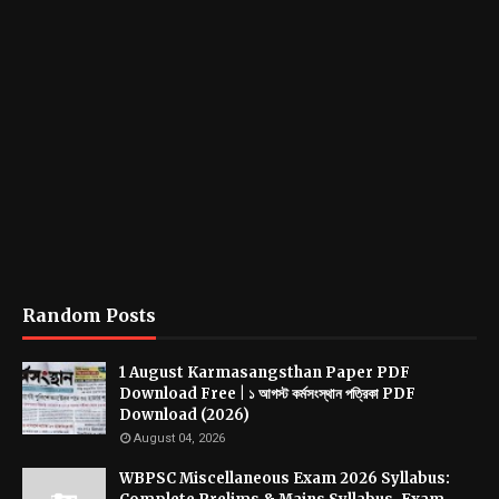
Random Posts
1 August Karmasangsthan Paper PDF
Download Free | ১ আগস্ট কর্মসংস্থান পত্রিকা PDF
Download (2026)
August 04, 2026
WBPSC Miscellaneous Exam 2026 Syllabus: