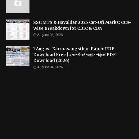
SSC MTS & Havaldar 2025 Cut-Off Marks: CCA-
Wise Breakdown for CBIC & CBN
August 04, 2026
1 August Karmasangsthan Paper PDF
Download Free | ১ আগস্ট কর্মসংস্থান পত্রিকা PDF
Download (2026)
August 04, 2026