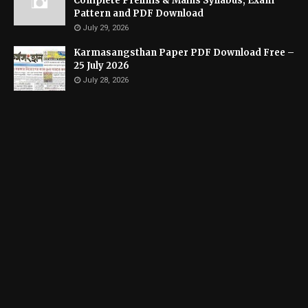
Complete Prelims & Mains Syllabus, Exam
Pattern and PDF Download
July 29, 2026
Karmasangsthan Paper PDF Download Free –
25 July 2026
July 28, 2026