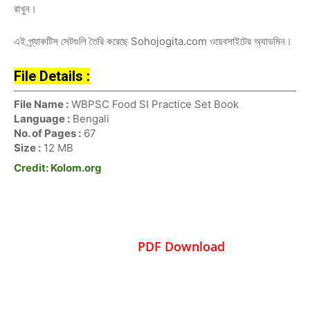
রাখুন।
এই প্র্যাকটিস সেটগুলি তৈরি করেছে Sohojogita.com ওয়েবসাইটের অ্যাডমিন।
File Details :
File Name :
WBPSC Food SI Practice Set Book
Language :
Bengali
No. of Pages :
67
Size :
12 MB
Credit: Kolom.org
PDF Download