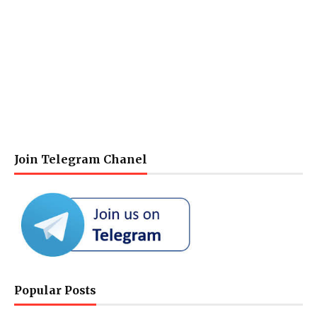
Join Telegram Chanel
Popular Posts