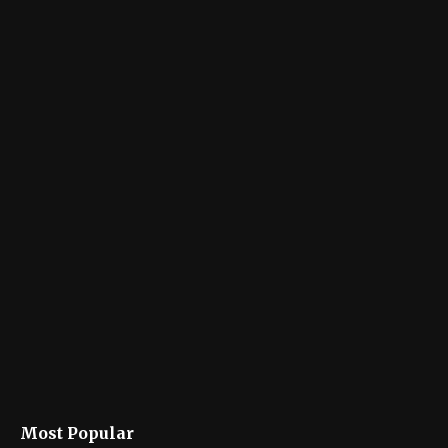
Most Popular