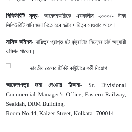
সিকিউরিটি মূল্য-
আবেদনকারীকে এককালীন ২০০০/- টাকা
সিকিউরিটি মানি জমা দিতে হবে হল্টের দায়িত্ব নেওয়ার আগে।
মাসিক কমিশন-
দায়িত্ত্ব প্রাপ্ত হল্ট কন্ট্রাক্টার নিম্নের চার্ট অনুযায়ী
কমিশন পাবেন।
আবেদনপত্র জমা দেওয়ার ঠিকানা-
Sr. Divisional
Commercial Manager’s Office, Eastern Railway,
Sealdah, DRM Building,
Room No.44, Kaizer Street, Kolkata -700014