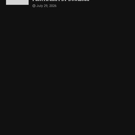
July 29, 2026