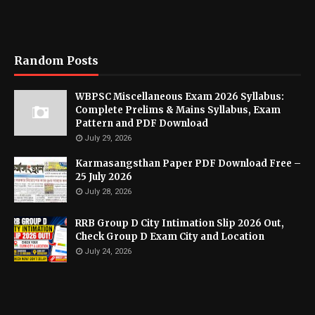
Random Posts
WBPSC Miscellaneous Exam 2026 Syllabus:
Complete Prelims & Mains Syllabus, Exam
Pattern and PDF Download
July 29, 2026
Karmasangsthan Paper PDF Download Free –
25 July 2026
July 28, 2026
RRB Group D City Intimation Slip 2026 Out,
Check Group D Exam City and Location
July 24, 2026