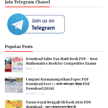
Join Telegram Chanel
Popular Posts
Download Subir Das Math Book PDF – Best
Mathematics Book for Competitive Exams
জুন ০১, ২০২৫
1 August Karmasangsthan Paper PDF
Download Free | ১ আগস্ট কর্মসংস্থান পত্রিকা PDF
Download (2026)
আগস্ট ০৪, ২০২৬
Tarun Goyal Bengali Gk book 2024 PDF
download - তরুণ গোয়েলের বাংলা জিকে বই