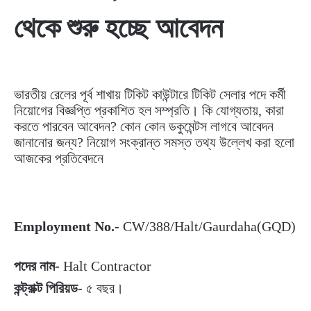
থেকে শুরু হচ্ছে আবেদন
ভারতীয় রেলের পূর্ব শাখায় টিকিট কাউন্টারে টিকিট সেলার পদে কর্মী
নিয়োগের বিজ্ঞপ্তি প্রকাশিত হল সম্প্রতি। কি যোগ্যতায়, কারা
করতে পারবেন আবেদন? কোন কোন ডকুমেন্টস লাগবে আবেদন
জানানোর জন্য? নিয়োগ সংক্রান্ত সমস্ত তথ্য উল্লেখ করা হলো
আজকের প্রতিবেদনে
Employment No.-
CW/388/Halt/Gaurdaha(GQD)
পদের নাম-
Halt Contractor
কন্ট্রাক্ট পিরিয়ড-
৫ বছর।