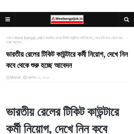
হোম
West Bengal Job
ভারতীয় রেলের টিকিট কাউন্টারে কর্মী নিয়োগ, দেখে নিন কবে থেকে শুরু
হচ্ছে আবেদন
ভারতীয় রেলের টিকিট কাউন্টারে কর্মী নিয়োগ, দেখে নিন
কবে থেকে শুরু হচ্ছে আবেদন
Mrinal
অক্টোবর ১২, ২০২৩
ভারতীয় রেলের টিকিট কাউন্টারে
কর্মী নিয়োগ, দেখে নিন কবে