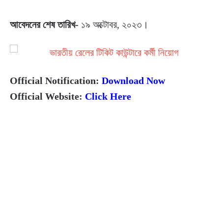
আবেদনের শেষ তারিখ-
১৯ অক্টোবর, ২০২৩।
Official Notification:
Download Now
Official Website:
Click Here