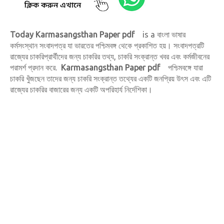
Today Karmasangsthan Paper pdf
is a বাংলা ভাষার
কর্মসংস্থান সংবাদপত্র যা ভারতের পশ্চিমবঙ্গ থেকে প্রকাশিত হয়। সংবাদপত্রটি
রাজ্যের চাকরিপ্রার্থীদের জন্য চাকরির তথ্য, চাকরি সংক্রান্ত খবর এবং কর্মজীবনের
পরামর্শ প্রদান করে.
Karmasangsthan Paper pdf
পশ্চিমবঙ্গে যারা
চাকরি খুঁজছেন তাদের জন্য
চাকরি সংক্রান্ত
তথ্যের একটি জনপ্রিয় উৎস এবং এটি
রাজ্যের চাকরির বাজারের জন্য একটি অপরিহার্য নির্দেশিকা।