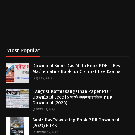
Most Popular
Download Subir Das Math Book PDF – Best
Mathematics Book for Competitive Exams
জুন ০১, ২০২৫
1 August Karmasangsthan Paper PDF
Download Free | ১ আগস্ট কর্মসংস্থান পত্রিকা PDF
Download (2026)
আগস্ট ০৪, ২০২৬
Subir Das Reasoning Book PDF Download
(2023) FREE
সেপ্টেম্বর ১২, ২০২৩