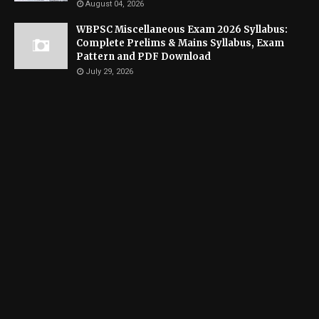
August 04, 2026
WBPSC Miscellaneous Exam 2026 Syllabus:
Complete Prelims & Mains Syllabus, Exam
Pattern and PDF Download
July 29, 2026