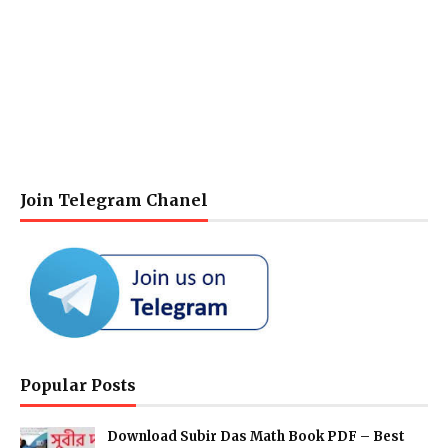
Join Telegram Chanel
Popular Posts
Download Subir Das Math Book PDF – Best