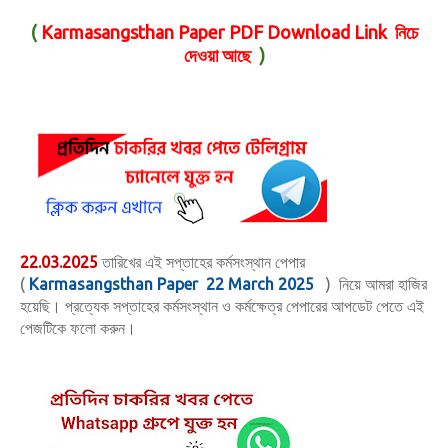
(
Karmasangsthan Paper PDF Download Link নিচে
দেওয়া আছে
)
22.03.2025
তারিখের এই সপ্তাহের কর্মসংস্থান পেপার
(
Karmasangsthan Paper 22 March 2025
)
নিয়ে আমরা হাজির
হয়েছি। প্রত্যেক সপ্তাহের কর্মসংস্থান ও কর্মক্ষেত্র পেপারের আপডেট পেতে এই
পেজটিকে ফলো করুন।