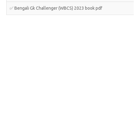
✅ Bengali Gk Challenger (WBCS) 2023 book pdf