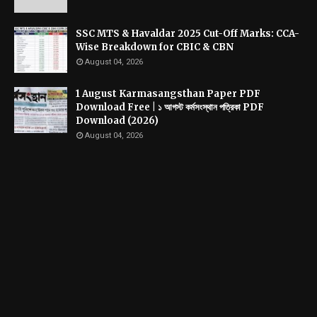
SSC MTS & Havaldar 2025 Cut-Off Marks: CCA-
Wise Breakdown for CBIC & CBN
August 04, 2026
1 August Karmasangsthan Paper PDF
Download Free | ১ আগস্ট কর্মসংস্থান পত্রিকা PDF
Download (2026)
August 04, 2026