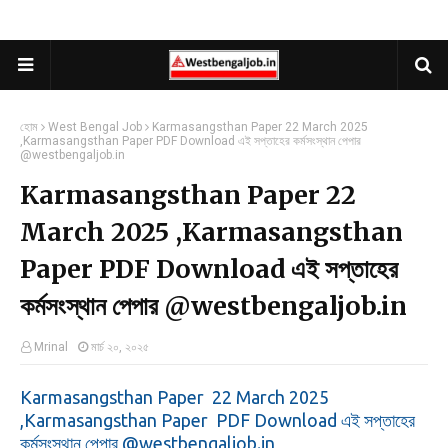
হোম
West Bengal Job
Karmasangsthan Paper 22 March 2025
,Karmasangsthan Paper PDF Download এই সপ্তাহের কর্মসংস্থান পেপার
@westbengaljob.in
Karmasangsthan Paper 22
March 2025 ,Karmasangsthan
Paper PDF Download এই সপ্তাহের
কর্মসংস্থান পেপার @westbengaljob.in
Mrinal
মার্চ ২০, ২০২৫
Karmasangsthan Paper 22 March 2025
,Karmasangsthan Paper PDF Download এই সপ্তাহের
কর্মসংস্থান পেপার @westbengaljob.in