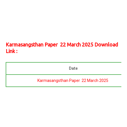
Karmasangsthan Paper 22 March 2025 Download
Link :
Date
Karmasangsthan Paper 22 March 2025