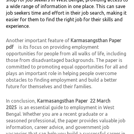
a wide range of information in one place. This can save
job seekers time and effort in their job search, making it
easier for them to find the right job for their skills and
experience.
Another important feature of
Karmasangsthan Paper
pdf
is its focus on providing employment
opportunities for people from all walks of life, including
those from disadvantaged backgrounds. The paper is
committed to promoting equal opportunities for all and
plays an important role in helping people overcome
obstacles to finding employment and build a better
future for themselves and their families.
In conclusion,
Karmasangsthan Paper 22 March
2025
is an essential guide to employment in West
Bengal. Whether you are a recent graduate or a
seasoned professional, the paper provides valuable job
information, career advice, and government job
vacancies that can help you build a successful career in