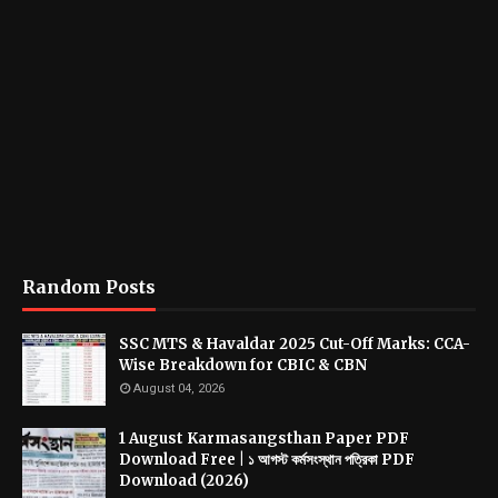
Random Posts
SSC MTS & Havaldar 2025 Cut-Off Marks: CCA-
Wise Breakdown for CBIC & CBN
August 04, 2026
1 August Karmasangsthan Paper PDF
Download Free | ১ আগস্ট কর্মসংস্থান পত্রিকা PDF
Download (2026)