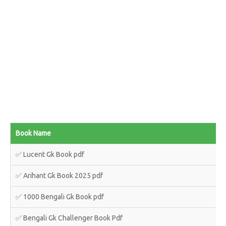
Book Name
✅ Lucent Gk Book pdf
✅ Arihant Gk Book 2025 pdf
✅ 1000 Bengali Gk Book pdf
✅ Bengali Gk Challenger Book Pdf