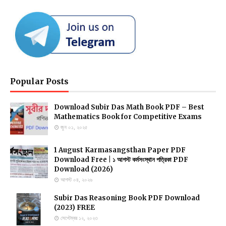
Popular Posts
Download Subir Das Math Book PDF – Best
Mathematics Book for Competitive Exams
জুন ০১, ২০২৫
1 August Karmasangsthan Paper PDF
Download Free | ১ আগস্ট কর্মসংস্থান পত্রিকা PDF
Download (2026)
আগস্ট ০৪, ২০২৬
Subir Das Reasoning Book PDF Download
(2023) FREE
সেপ্টেম্বর ১২, ২০২৩