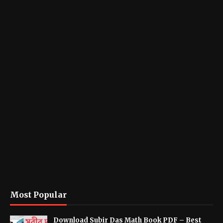
Most Popular
Download Subir Das Math Book PDF – Best