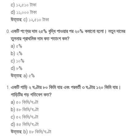
c) ১২,৫১০ টাকা
d) ১১,০০০ টাকা
উত্তর:
c) ১২,৫১০ টাকা
একটি পণ্যের দাম ২৫% বৃদ্ধি পাওয়ার পর ২০% কমানো হলো। নতুন দামের
তুলনায় প্রাথমিক দাম কত শতাংশ কম?
a) ৫%
b) ২%
c) ১০%
d) ৮%
উত্তর:
a) ৫%
একটি গাড়ি ২ ঘণ্টায় ৮০ কিমি যায় এবং পরবর্তী ৩ ঘণ্টায় ১২০ কিমি যায়।
গাড়িটির গড় গতিবেগ কত?
a) ৫০ কিমি/ঘণ্টা
b) ৪৮ কিমি/ঘণ্টা
c) ৫২ কিমি/ঘণ্টা
d) ৪৫ কিমি/ঘণ্টা
উত্তর:
b) ৪৮ কিমি/ঘণ্টা