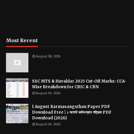
Most Recent
August 08, 2026
SSC MTS & Havaldar 2025 Cut-Off Marks: CCA-
Wise Breakdown for CBIC & CBN
August 04, 2026
1 August Karmasangsthan Paper PDF
Download Free | ১ আগস্ট কর্মসংস্থান পত্রিকা PDF
Download (2026)
August 04, 2026