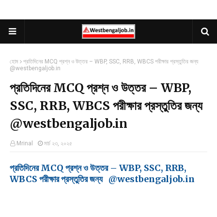
হোম
প্রতিদিনের MCQ প্রশ্ন ও উত্তর – WBP, SSC, RRB, WBCS পরীক্ষার প্রস্তুতির জন্য
@westbengaljob.in
প্রতিদিনের MCQ প্রশ্ন ও উত্তর – WBP,
SSC, RRB, WBCS পরীক্ষার প্রস্তুতির জন্য
@westbengaljob.in
Mrinal
মার্চ ২৩, ২০২৫
প্রতিদিনের MCQ প্রশ্ন ও উত্তর – WBP, SSC, RRB,
WBCS পরীক্ষার প্রস্তুতির জন্য @westbengaljob.in