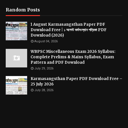
Random Posts
1 August Karmasangsthan Paper PDF
Download Free | ১ আগস্ট কর্মসংস্থান পত্রিকা PDF
Download (2026)
August 04, 2026
WBPSC Miscellaneous Exam 2026 Syllabus:
Complete Prelims & Mains Syllabus, Exam
Pattern and PDF Download
July 29, 2026
Karmasangsthan Paper PDF Download Free –
25 July 2026
July 28, 2026