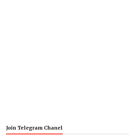
Join Telegram Chanel