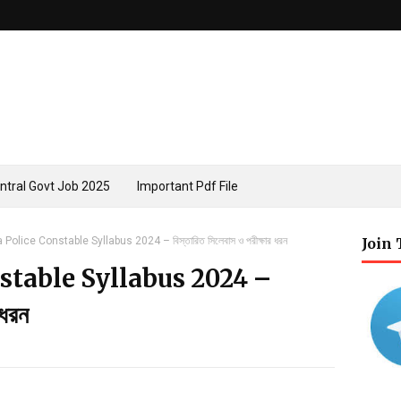
ntral Govt Job 2025
Important Pdf File
 Police Constable Syllabus 2024 – বিস্তারিত সিলেবাস ও পরীক্ষার ধরন
Join
stable Syllabus 2024 –
 ধরন