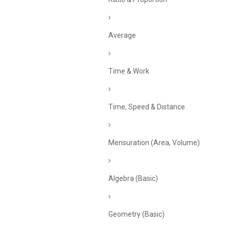
Average
Time & Work
Time, Speed & Distance
Mensuration (Area, Volume)
Algebra (Basic)
Geometry (Basic)