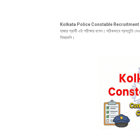
Kolkata Police Constable Recruitment
হাজার প্রার্থী এই পরীক্ষায় বসেন। সঠিকভাবে প্রস্তুতি ন
বিষয়গুলি।