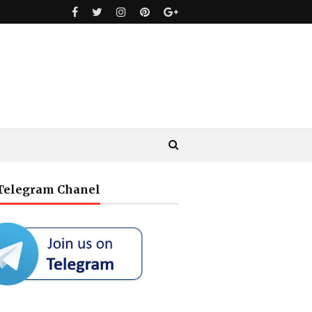
 Telegram Chanel