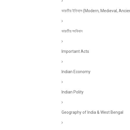
ভারতীয় ইতিহাস (Modern, Medieval, Ancie
ভারতীয় সংবিধান
Important Acts
Indian Economy
Indian Polity
Geography of India & West Bengal