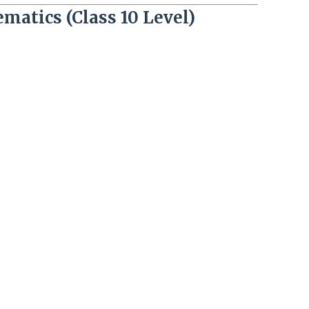
matics (Class 10 Level)