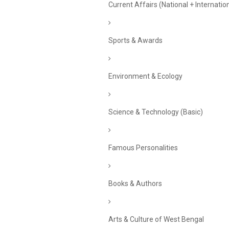
Current Affairs (National + Internatio
Sports & Awards
Environment & Ecology
Science & Technology (Basic)
Famous Personalities
Books & Authors
Arts & Culture of West Bengal