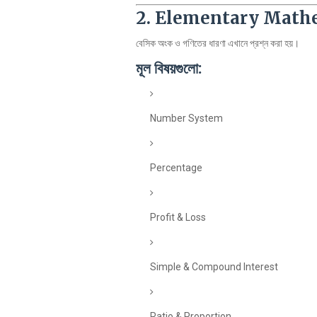
2. Elementary Mathe
বেসিক অংক ও গণিতের ধারণা এখানে প্রশ্ন করা হয়।
মূল বিষয়গুলো:
Number System
Percentage
Profit & Loss
Simple & Compound Interest
Ratio & Proportion