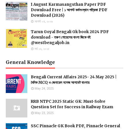
1 August Karmasangsthan Paper PDF
Download Free | ১ আগস্ট কর্মসংস্থান পত্রিকা PDF
Download (2026)
আগস্ট ০৪, ২০২৬
Tarun Goyal Bengali Gk book 2024 PDF
download - তরুণ গোয়েলের বাংলা জিকে বই
@westbengaljob.in
মার্চ ১৬, ২০২৫
General Knowledge
Bengali Current Affairs 2025- 24 May 2025 |
দৈনিক MCQ ও জেনারেল নলেজ আপডেট বাংলায়
May 24, 2025
RRB NTPC 2025 Static GK: Must-Solve
Question Set for Success in Railway Exam
May 23, 2025
SSC Pinnacle GK Book PDF, Pinnacle General