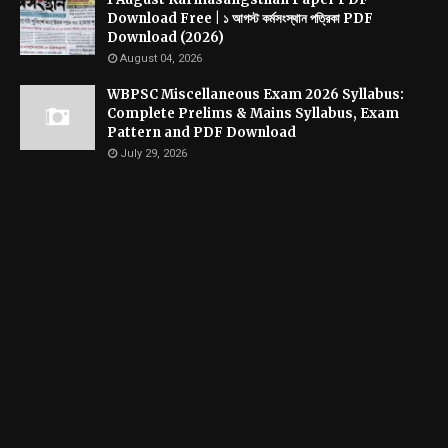
Download Free | ১ আগস্ট কর্মসংস্থান পত্রিকা PDF
Download (2026)
August 04, 2026
WBPSC Miscellaneous Exam 2026 Syllabus:
Complete Prelims & Mains Syllabus, Exam
Pattern and PDF Download
July 29, 2026