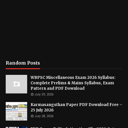
Random Posts
WBPSC Miscellaneous Exam 2026 Syllabus:
Complete Prelims & Mains Syllabus, Exam
Pattern and PDF Download
July 29, 2026
Karmasangsthan Paper PDF Download Free –
25 July 2026
July 28, 2026