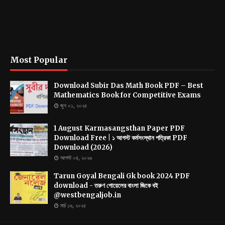
Most Popular
Download Subir Das Math Book PDF – Best
Mathematics Book for Competitive Exams
জুন ০১, ২০২৫
1 August Karmasangsthan Paper PDF
Download Free | ১ আগস্ট কর্মসংস্থান পত্রিকা PDF
Download (2026)
আগস্ট ০৪, ২০২৬
Tarun Goyal Bengali Gk book 2024 PDF
download - তরুণ গোয়েলের বাংলা জিকে বই
@westbengaljob.in
মার্চ ১৬, ২০২৫