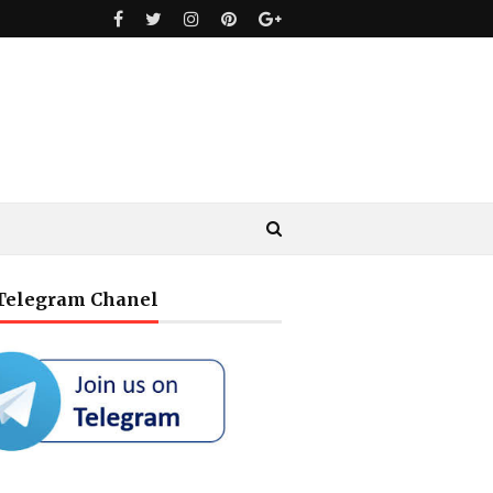
 Telegram Chanel