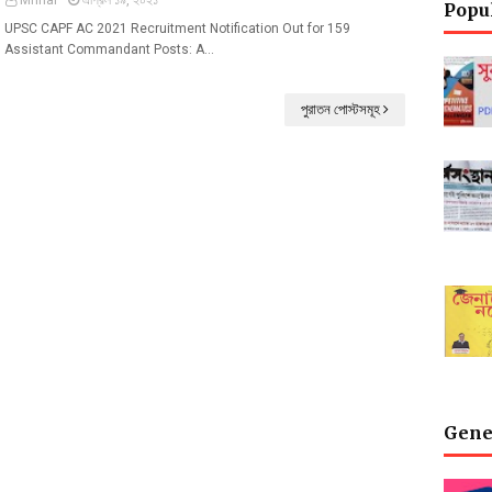
Mrinal
এপ্রিল ১৯, ২০২১
Popu
UPSC CAPF AC 2021 Recruitment Notification Out for 159
Assistant Commandant Posts: A…
পুরাতন পোস্টসমূহ
Gene