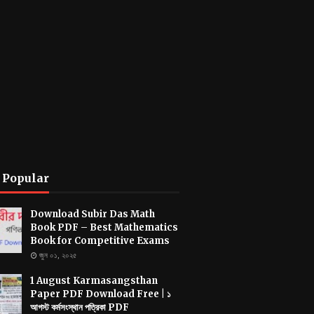
 Popular
Download Subir Das Math
Book PDF – Best Mathematics
Book for Competitive Exams
জুন ০১, ২০২৫
1 August Karmasangsthan
Paper PDF Download Free | ১
আগস্ট কর্মসংস্থান পত্রিকা PDF