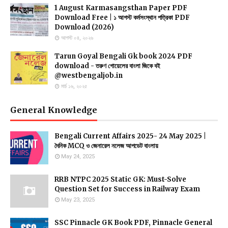
1 August Karmasangsthan Paper PDF
Download Free | ১ আগস্ট কর্মসংস্থান পত্রিকা PDF
Download (2026)
আগস্ট ০৪, ২০২৬
Tarun Goyal Bengali Gk book 2024 PDF
download - তরুণ গোয়েলের বাংলা জিকে বই
@westbengaljob.in
মার্চ ১৬, ২০২৫
General Knowledge
Bengali Current Affairs 2025- 24 May 2025 |
দৈনিক MCQ ও জেনারেল নলেজ আপডেট বাংলায়
May 24, 2025
RRB NTPC 2025 Static GK: Must-Solve
Question Set for Success in Railway Exam
May 23, 2025
SSC Pinnacle GK Book PDF, Pinnacle General