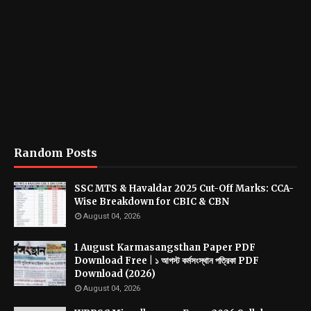
Random Posts
SSC MTS & Havaldar 2025 Cut-Off Marks: CCA-
Wise Breakdown for CBIC & CBN
August 04, 2026
1 August Karmasangsthan Paper PDF
Download Free | ১ আগস্ট কর্মসংস্থান পত্রিকা PDF
Download (2026)
August 04, 2026