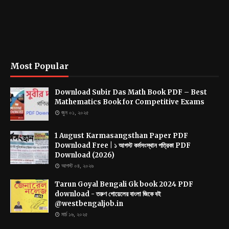
Most Popular
Download Subir Das Math Book PDF – Best
Mathematics Book for Competitive Exams
জুন ০১, ২০২৫
1 August Karmasangsthan Paper PDF
Download Free | ১ আগস্ট কর্মসংস্থান পত্রিকা PDF
Download (2026)
আগস্ট ০৪, ২০২৬
Tarun Goyal Bengali Gk book 2024 PDF
download - তরুণ গোয়েলের বাংলা জিকে বই
@westbengaljob.in
মার্চ ১৬, ২০২৫