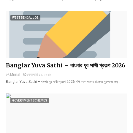
WEST BENGAL JOB
Banglar Yuva Sathi – বাংলার যুব সাথী প্রকল্প 2026
Mrinal
ফেব্রুয়ারি ১১, ২০২৬
Banglar Yuva Sathi – বাংলার যুব সাথী প্রকল্প 2026 পশ্চিমবঙ্গ সরকার রাজ্যের যুবকদের জন্…
GOVERNMENT SCHEMES