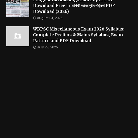
Download Free | ১ আগস্ট কর্মসংস্থান পত্রিকা PDF
Download (2026)
August 04, 2026
WBPSC Miscellaneous Exam 2026 Syllabus:
Complete Prelims & Mains Syllabus, Exam
Pattern and PDF Download
July 29, 2026