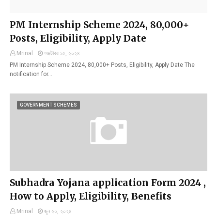
PM Internship Scheme 2024, 80,000+
Posts, Eligibility, Apply Date
Mrinal
অক্টোবর ১৫, ২০২৪
PM Internship Scheme 2024, 80,000+ Posts, Eligibility, Apply Date The
notification for…
GOVERNMENT SCHEMES
Subhadra Yojana application Form 2024 ,
How to Apply, Eligibility, Benefits
Mrinal
জুন ২০, ২০২৪