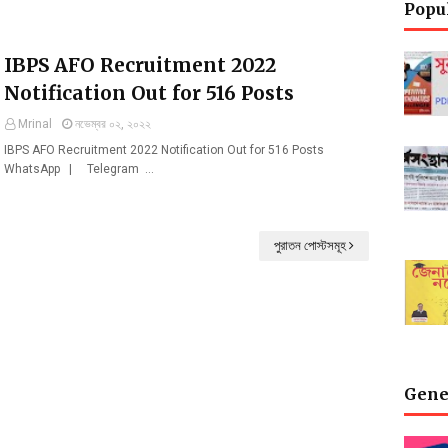
Popu
IBPS AFO Recruitment 2022
Notification Out for 516 Posts
Mrinal
নভেম্বর ০২, ২০২২
IBPS AFO Recruitment 2022 Notification Out for 516 Posts
WhatsApp | Telegram …
পুরাতন পোস্টসমূহ
Gene