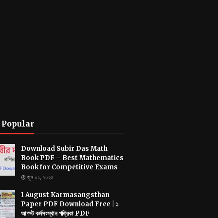
 Popular
Download Subir Das Math
Book PDF – Best Mathematics
Book for Competitive Exams
জুন ০১, ২০২৫
1 August Karmasangsthan
Paper PDF Download Free | ১
আগস্ট কর্মসংস্থান পত্রিকা PDF