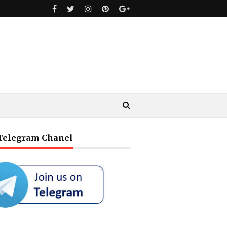
 Telegram Chanel