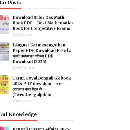
lar Posts
Download Subir Das Math
Book PDF – Best Mathematics
Book for Competitive Exams
জুন ০১, ২০২৫
1 August Karmasangsthan
Paper PDF Download Free | ১
আগস্ট কর্মসংস্থান পত্রিকা PDF
Download (2026)
আগস্ট ০৪, ২০২৬
Tarun Goyal Bengali Gk book
2024 PDF download - তরুণ
গোয়েলের বাংলা জিকে বই
@westbengaljob.in
মার্চ ১৬, ২০২৫
ral Knowledge
Bengali Current Affairs 2025-