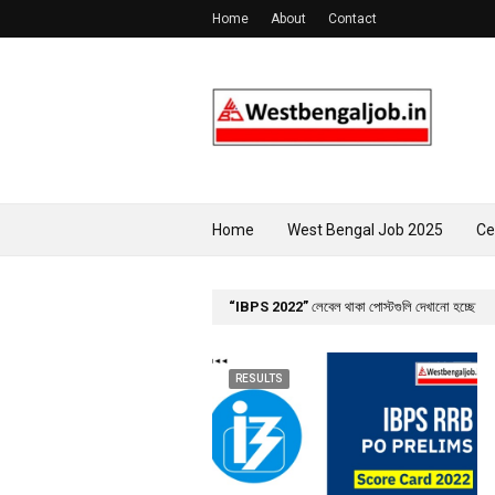
Home
About
Contact
Home
West Bengal Job 2025
Ce
IBPS 2022
লেবেল থাকা পোস্টগুলি দেখানো হচ্ছে
RESULTS