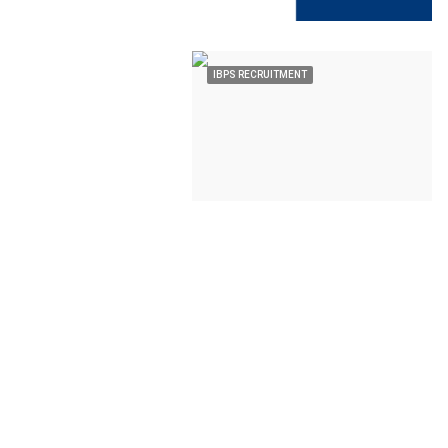
IBPS RECRUITMENT