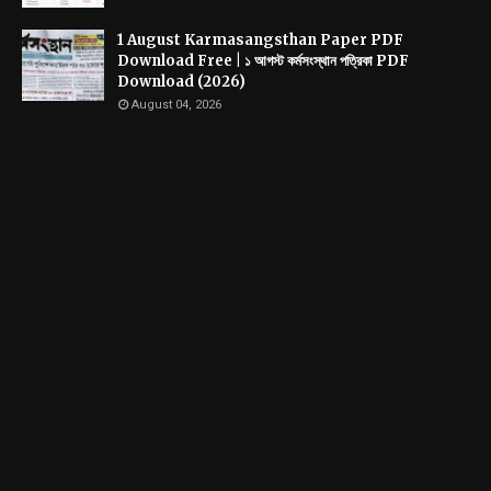
1 August Karmasangsthan Paper PDF
Download Free | ১ আগস্ট কর্মসংস্থান পত্রিকা PDF
Download (2026)
August 04, 2026