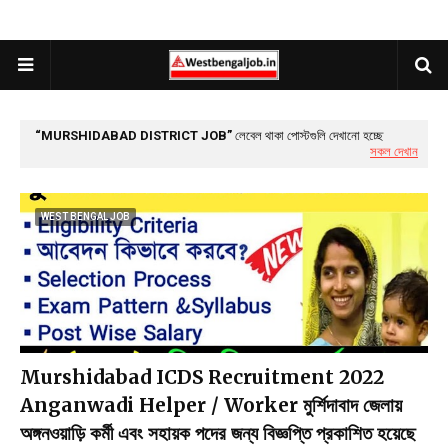
MURSHIDABAD DISTRICT JOB
লেবেল থাকা পোস্টগুলি দেখানো হচ্ছে
সকল দেখান
WEST BENGAL JOB
Murshidabad ICDS Recruitment 2022
Anganwadi Helper / Worker মুর্শিদাবাদ জেলায়
অঙ্গনওয়াড়ি কর্মী এবং সহায়ক পদের জন্য বিজ্ঞপ্তি প্রকাশিত হয়েছে