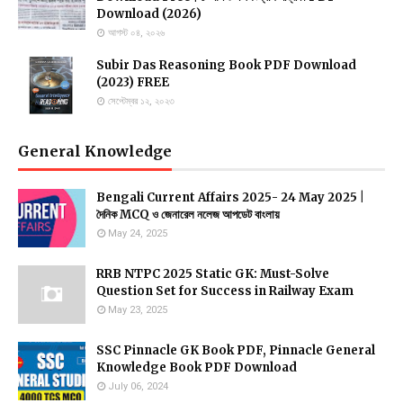
Download (2026)
আগস্ট ০৪, ২০২৬
Subir Das Reasoning Book PDF Download
(2023) FREE
সেপ্টেম্বর ১২, ২০২৩
General Knowledge
Bengali Current Affairs 2025- 24 May 2025 |
দৈনিক MCQ ও জেনারেল নলেজ আপডেট বাংলায়
May 24, 2025
RRB NTPC 2025 Static GK: Must-Solve
Question Set for Success in Railway Exam
May 23, 2025
SSC Pinnacle GK Book PDF, Pinnacle General
Knowledge Book PDF Download
July 06, 2024