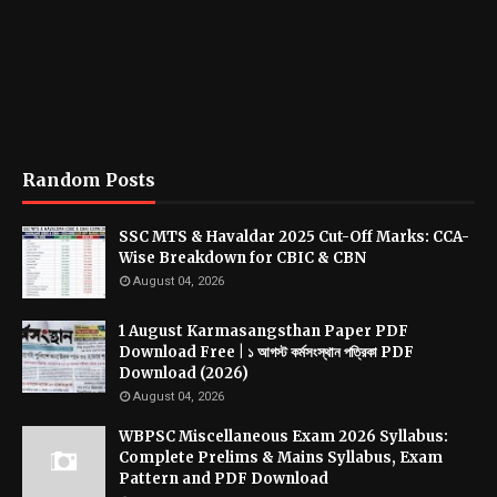
Random Posts
SSC MTS & Havaldar 2025 Cut-Off Marks: CCA-
Wise Breakdown for CBIC & CBN
August 04, 2026
1 August Karmasangsthan Paper PDF
Download Free | ১ আগস্ট কর্মসংস্থান পত্রিকা PDF
Download (2026)
August 04, 2026
WBPSC Miscellaneous Exam 2026 Syllabus:
Complete Prelims & Mains Syllabus, Exam
Pattern and PDF Download