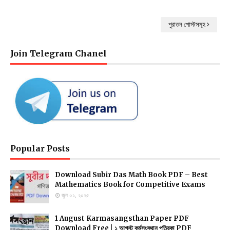
পুরাতন পোস্টসমূহ
Join Telegram Chanel
Popular Posts
Download Subir Das Math Book PDF – Best
Mathematics Book for Competitive Exams
জুন ০১, ২০২৫
1 August Karmasangsthan Paper PDF
Download Free | ১ আগস্ট কর্মসংস্থান পত্রিকা PDF