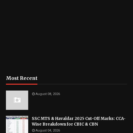
Most Recent
August 08, 2026
SSC MTS & Havaldar 2025 Cut-Off Marks: CCA-
Wise Breakdown for CBIC & CBN
August 04, 2026