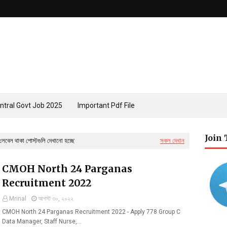
ntral Govt Job 2025
Important Pdf File
Join
লেবেল থাকা পোস্টগুলি দেখানো হচ্ছে
সকল দেখান
CMOH North 24 Parganas
Recruitment 2022
Mrinal
আগস্ট ৩০, ২০২২
CMOH North 24 Parganas Recruitment 2022 - Apply 778 Group C
Data Manager, Staff Nurse,…