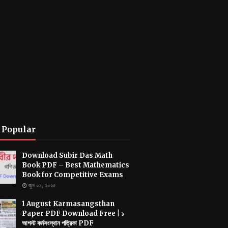
 Popular
Download Subir Das Math
Book PDF – Best Mathematics
Book for Competitive Exams
জুন ০১, ২০২৫
1 August Karmasangsthan
Paper PDF Download Free | ১
আগস্ট কর্মসংস্থান পত্রিকা PDF