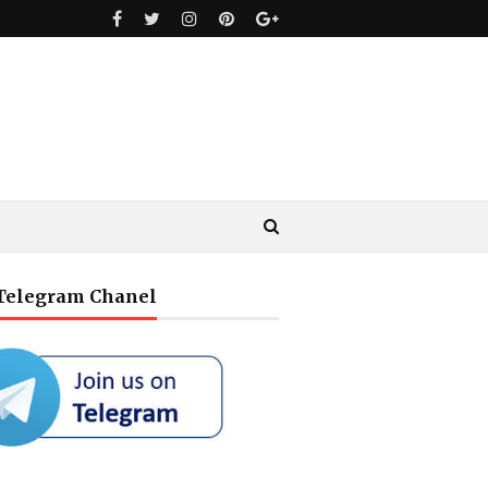
 Telegram Chanel