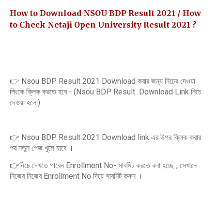
How to Download NSOU BDP Result 2021 / How
to Check Netaji Open University Result 2021 ?
👉 Nsou BDP Result 2021 Download করার জন্য নিচের দেওয়া
লিংকে ক্লিক করতে হবে - (Nsou BDP Result Download Link নিচে
দেওয়া হলো)
👉 Nsou BDP Result 2021 Download link এর উপর ক্লিক করার
পর নতুন পেজ খুলে যাবে ।
👉নিচে দেখতে পাবেন Enrollment No- সাবমিট করতে বলা হচ্ছে , সেখানে
নিজের নিজের Enrollment No দিয়ে সাবমিট করুন ।