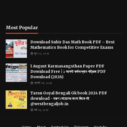
Most Popular
Download Subir Das Math Book PDF – Best
Mathematics Book for Competitive Exams
জুন ০১, ২০২৫
1 August Karmasangsthan Paper PDF
Download Free | ১ আগস্ট কর্মসংস্থান পত্রিকা PDF
Download (2026)
আগস্ট ০৪, ২০২৬
Tarun Goyal Bengali Gk book 2024 PDF
download - তরুণ গোয়েলের বাংলা জিকে বই
@westbengaljob.in
মার্চ ১৬, ২০২৫