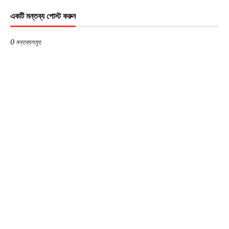
একটি মন্তব্য পোস্ট করুন
0 মন্তব্যসমূহ