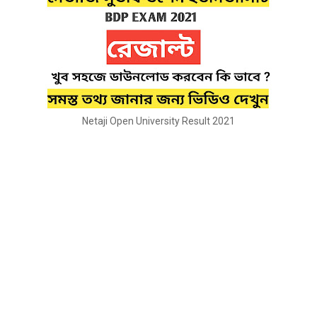
Netaji Open University Result 2021