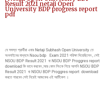
Result 2021 netaji Open
University BDP progress report
pdf
যে সমস্ত প্রার্থীরা এবার Netaji Subhash Open University তে
অনলাইনের মাধ্যমে Nsou bdp Exam 2021 পরিক্ষা দিয়েছিলেন , সেই
NSOU BDP Result 2021 বা NSOU BDP Proggres report
download কি ভাবে করবেন ,আর কোন লিংকে গিয়ে আপনি NSOU BDP
Result 2021 বা NSOU BDP Proggres report download
করতে পারবেন সেই নিয়েই আজকের এই আর্টিকেল ।