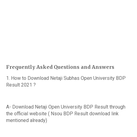
Frequently Asked Questions and Answers
1. How to Download Netaji Subhas Open University BDP
Result 2021 ?
A- Download Netaji Open University BDP Result through
the official website ( Nsou BDP Result download link
mentioned already)