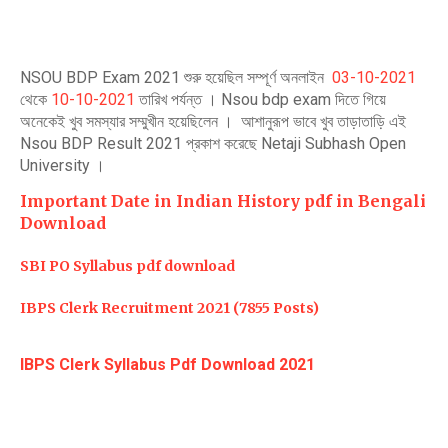
NSOU BDP Exam 2021 শুরু হয়েছিল সম্পূর্ণ অনলাইন
03-10-2021
থেকে
10-10-2021
তারিখ পর্যন্ত । Nsou bdp exam দিতে গিয়ে
অনেকেই খুব সমস্যার সম্মুখীন হয়েছিলেন । আশানুরূপ ভাবে খুব তাড়াতাড়ি এই
Nsou BDP Result 2021 প্রকাশ করেছে Netaji Subhash Open
University ।
Important Date in Indian History pdf in Bengali
Download
SBI PO Syllabus pdf download
IBPS Clerk Recruitment 2021 (7855 Posts)
IBPS Clerk Syllabus Pdf Download 2021