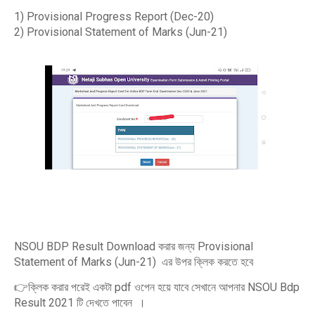
1) Provisional Progress Report (Dec-20)
2) Provisional Statement of Marks (Jun-21)
NSOU BDP Result Download করার জন্য Provisional
Statement of Marks (Jun-21) এর উপর ক্লিক করতে হবে
👉ক্লিক করার পরেই একটা pdf ওপেন হয়ে যাবে সেখানে আপনার NSOU Bdp
Result 2021 টি দেখতে পাবেন ।