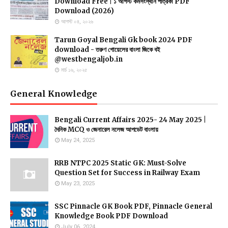
Download Free | ১ আগস্ট কর্মসংস্থান পত্রিকা PDF
Download (2026)
আগস্ট ০৪, ২০২৬
Tarun Goyal Bengali Gk book 2024 PDF
download - তরুণ গোয়েলের বাংলা জিকে বই
@westbengaljob.in
মার্চ ১৬, ২০২৫
General Knowledge
Bengali Current Affairs 2025- 24 May 2025 |
দৈনিক MCQ ও জেনারেল নলেজ আপডেট বাংলায়
May 24, 2025
RRB NTPC 2025 Static GK: Must-Solve
Question Set for Success in Railway Exam
May 23, 2025
SSC Pinnacle GK Book PDF, Pinnacle General
Knowledge Book PDF Download
July 06, 2024