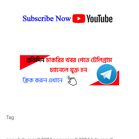
Tag :