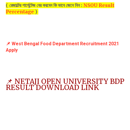
( রেজাল্টের পার্সেন্টেজ বের করবেন কি ভাবে জেনে নিন :
NSOU Result
Percentage
)
📌 West Bengal Food Department Recruitment 2021
Apply
📌 NETAJI OPEN UNIVERSITY BDP
RESULT DOWNLOAD LINK