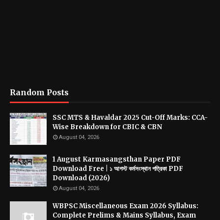
Random Posts
SSC MTS & Havaldar 2025 Cut-Off Marks: CCA-
Wise Breakdown for CBIC & CBN
August 04, 2026
1 August Karmasangsthan Paper PDF
Download Free | ১ আগস্ট কর্মসংস্থান পত্রিকা PDF
Download (2026)
August 04, 2026
WBPSC Miscellaneous Exam 2026 Syllabus:
Complete Prelims & Mains Syllabus, Exam