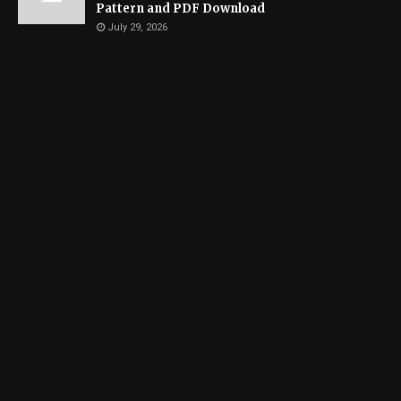
Pattern and PDF Download
July 29, 2026