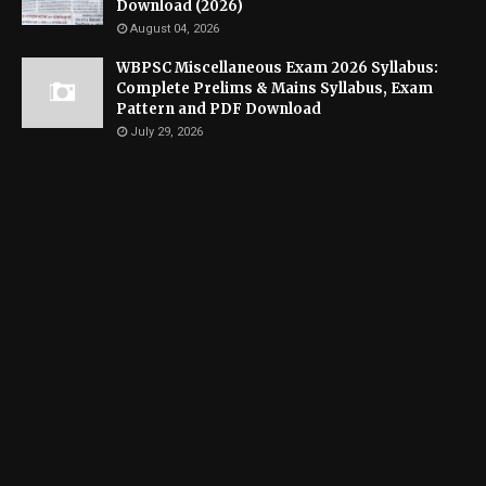
Download (2026)
August 04, 2026
WBPSC Miscellaneous Exam 2026 Syllabus:
Complete Prelims & Mains Syllabus, Exam
Pattern and PDF Download
July 29, 2026