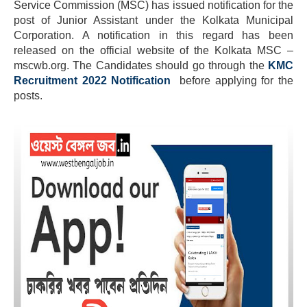
Service Commission (MSC) has issued notification for the
post of Junior Assistant under the Kolkata Municipal
Corporation. A notification in this regard has been
released on the official website of the Kolkata MSC –
mscwb.org. The Candidates should go through the
KMC
Recruitment 2022 Notification
before applying for the
posts.