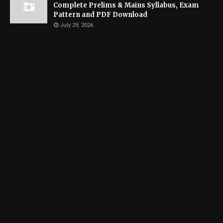
Complete Prelims & Mains Syllabus, Exam
Pattern and PDF Download
July 29, 2026