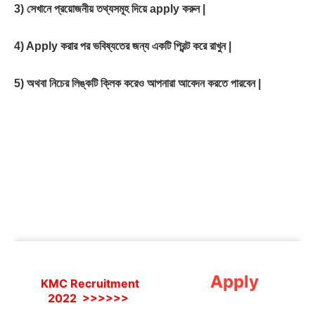
3) সেখানে প্রয়োজনীয় তথ্যসমূহ দিয়ে apply করুন |
4) Apply করার পর ভবিষ্যতের জন্য একটি প্রিন্ট করে রাখুন |
5) অথবা নিচের লিঙ্কটি ক্লিক করেও আপনারা আবেদন করতে পারবেন |
Join Telegram
Join Facebook
Apply
KMC Recruitment
2022
>>>>>>