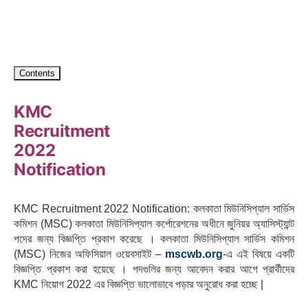
Contents
KMC
Recruitment
2022
Notification
KMC Recruitment 2022 Notification: কলকাতা মিউনিসিপ্যাল ​​সার্ভিস
কমিশন (MSC) কলকাতা মিউনিসিপ্যাল ​​কর্পোরেশনের অধীনে জুনিয়র অ্যাসিস্ট্যান্ট
পদের জন্য বিজ্ঞপ্তি প্রকাশ করেছে । কলকাতা মিউনিসিপ্যাল ​​সার্ভিস কমিশন
(MSC) নিজের অফিসিয়াল ওয়েবসাইট –
mscwb.org
-এ এই বিষয়ে একটি
বিজ্ঞপ্তি প্রকাশ করা হয়েছে । পদগুলির জন্য আবেদন করার আগে প্রার্থীদের
KMC নিয়োগ 2022 এর বিজ্ঞপ্তি ভালোভাবে পড়ার অনুরোধ করা হচ্ছে |