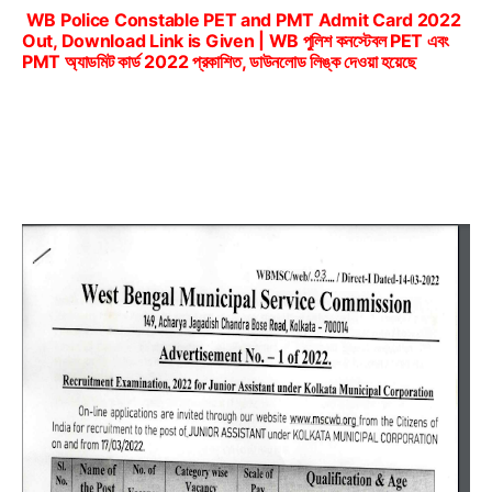
WB Police Constable PET and PMT Admit Card 2022
Out, Download Link is Given | WB পুলিশ কনস্টেবল PET এবং
PMT অ্যাডমিট কার্ড 2022 প্রকাশিত, ডাউনলোড লিঙ্ক দেওয়া হয়েছে