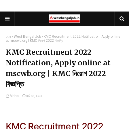
হোম
West Bengal Job
KMC Recruitment 2022 Notification, Apply online
at mscwb.org | KMC নিয়োগ 2022 বিজ্ঞপ্তি
KMC Recruitment 2022
Notification, Apply online at
mscwb.org | KMC নিয়োগ 2022
বিজ্ঞপ্তি
Mrinal
মার্চ ১৫, ২০২২
KMC Recruitment 2022