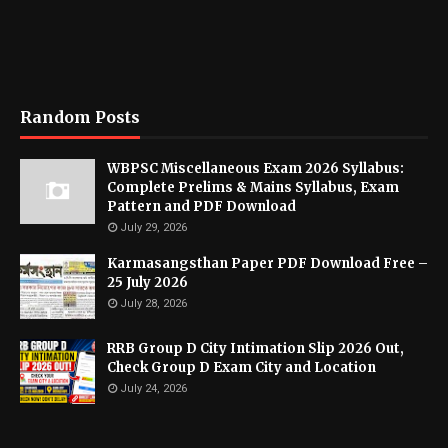
Random Posts
WBPSC Miscellaneous Exam 2026 Syllabus:
Complete Prelims & Mains Syllabus, Exam
Pattern and PDF Download
July 29, 2026
Karmasangsthan Paper PDF Download Free –
25 July 2026
July 28, 2026
RRB Group D City Intimation Slip 2026 Out,
Check Group D Exam City and Location
July 24, 2026