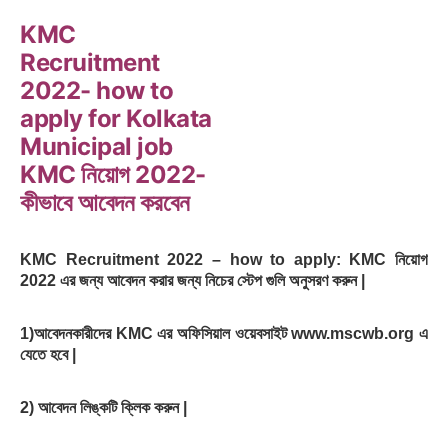
KMC
Recruitment
2022- how to
apply for Kolkata
Municipal job
KMC নিয়োগ 2022-
কীভাবে আবেদন করবেন
KMC Recruitment 2022 – how to apply: KMC নিয়োগ
2022 এর জন্য আবেদন করার জন্য নিচের স্টেপ গুলি অনুসরণ করুন |
1)আবেদনকারীদের KMC এর অফিসিয়াল ওয়েবসাইট www.mscwb.org এ
যেতে হবে |
2) আবেদন লিঙ্কটি ক্লিক করুন |