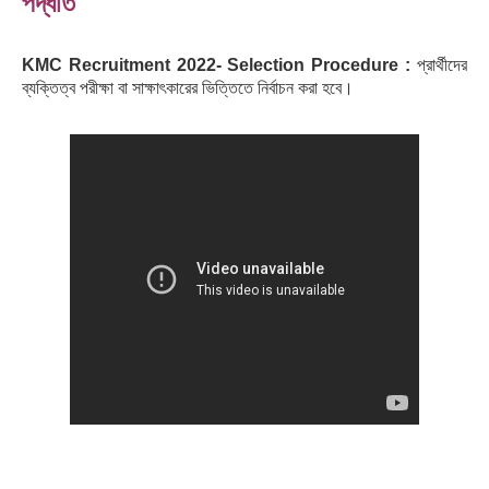
পদ্ধতি
KMC Recruitment 2022- Selection Procedure :
প্রার্থীদের
ব্যক্তিত্ব পরীক্ষা বা সাক্ষাৎকারের ভিত্তিতে নির্বাচন করা হবে।