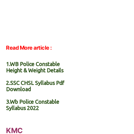
Read More article :
1
.WB Police Constable
Height & Weight Details
2.SSC CHSL Syllabus Pdf
Download
3.Wb Police Constable
Syllabus 2022
KMC