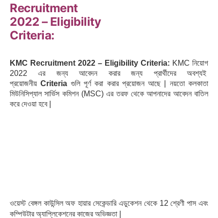
Recruitment
2022 – Eligibility
Criteria:
KMC Recruitment 2022 – Eligibility Criteria:
KMC নিয়োগ
2022 এর জন্য আবেদন করার জন্য প্রার্থীদের অবশ্যই
প্রয়োজনীয়
Criteria
গুলি পূর্ণ করা করার প্রয়োজন আছে | নয়তো কলকাতা
মিউনিসিপ্যাল ​​সার্ভিস কমিশন (MSC) এর তরফ থেকে আপনাদের আবেদন বাতিল
করে দেওয়া হবে |
Qualification for KMC
Recruitment 2022 :
ওয়েস্ট বেঙ্গল কাউন্সিল অফ হায়ার সেকেন্ডারি এডুকেশন থেকে 12 শ্রেণী পাস এবং
কম্পিউটার অ্যাপ্লিকেশনের কাজের অভিজ্ঞতা |