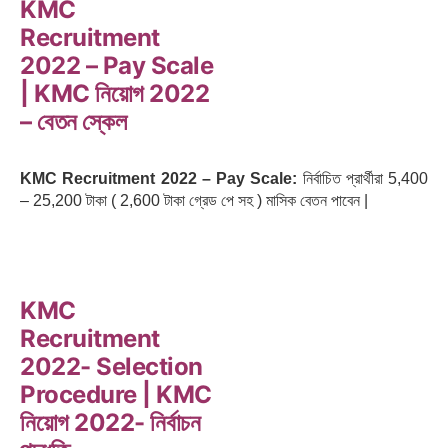
KMC
Recruitment
2022 – Pay Scale
| KMC নিয়োগ 2022
– বেতন স্কেল
KMC Recruitment 2022 – Pay Scale:
নির্বাচিত প্রার্থীরা 5,400
– 25,200 টাকা ( 2,600 টাকা গ্রেড পে সহ ) মাসিক বেতন পাবেন |
KMC
Recruitment
2022- Selection
Procedure | KMC
নিয়োগ 2022- নির্বাচন