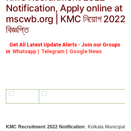
Notification, Apply online at
mscwb.org | KMC নিয়োগ 2022
বিজ্ঞপ্তি
Get All Latest Update Alerts - Join our Groups
in
Whatsapp
|
Telegram
|
Google News
KMC Recruitment 2022 Notification:
Kolkata Municipal