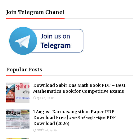
Join Telegram Chanel
Popular Posts
Download Subir Das Math Book PDF – Best
Mathematics Book for Competitive Exams
জুন ০১, ২০২৫
1 August Karmasangsthan Paper PDF
Download Free | ১ আগস্ট কর্মসংস্থান পত্রিকা PDF
Download (2026)
আগস্ট ০৪, ২০২৬