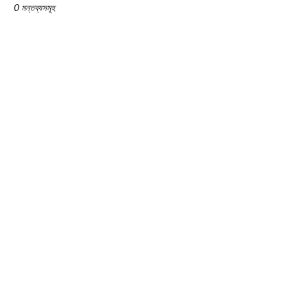
0 মন্তব্যসমূহ