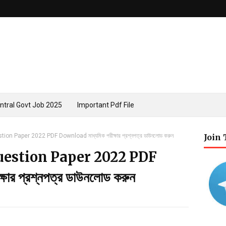
ntral Govt Job 2025
Important Pdf File
 Paper 2022 PDF Download মাধ্যমিক পরীক্ষার প্রশ্নপত্র ডাউনলোড করুন
Join
stion Paper 2022 PDF
ার প্রশ্নপত্র ডাউনলোড করুন