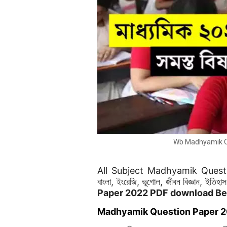
Wb Madhyamik Q
All Subject Madhyamik Questi
বাংলা, ইংরেজি, ভূগোল, জীবন বিজ্ঞান, ইতিহা
Paper 2022 PDF download Be
Madhyamik Question Paper 