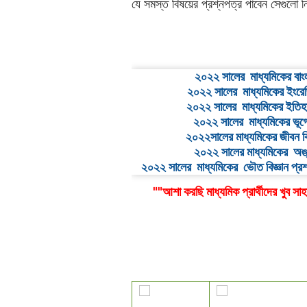
যে সমস্ত বিষয়ের প্রশ্নপত্র পাবেন সেগুলো
২০২২ সালের মাধ্যমিকের বাং
২০২২ সালের মাধ্যমিকের ইংরে
২০২২ সালের
মাধ্যমিকের
ইতিহ
২০২২ সালের মাধ্যমিকের ভূ
২০২২সালের
মাধ্যমিকের
জীবন
ব
২০২২ সালের
মাধ্যমিকের
অঙ
২০২২ সালের মাধ্যমিকের ভৌত বিজ্ঞান
প্র
""আশা করছি মাধ্যমিক প্রার্থীদের খুব সাহ