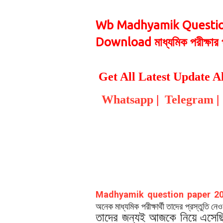
Wb Madhyamik Questio
Download
মাধ্যমিক পরীক্ষা
Get All Latest Update Al
Whatsapp
|
Telegram
|
Madhyamik question paper 2
অনেক মাধ্যমিক পরীক্ষার্থী তাদের প্রস্তুতি ন
তাদের জন্যই আজকে নিয়ে এসে