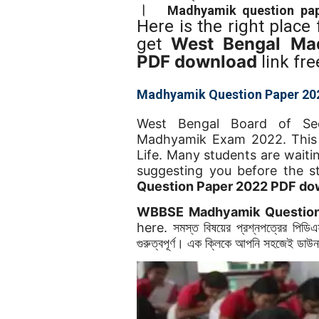
।
Madhyamik question pa
Here is the right place
West Bengal Ma
get
PDF download
link fre
Madhyamik Question Paper 20
West Bengal Board of Se
Madhyamik Exam 2022. This i
Life. Many students are wait
suggesting you before the s
Question Paper 2022 PDF d
WBBSE Madhyamik Question
here. সমস্ত বিষয়ের প্রশ্নপত্রের পিডিএফ
গুরুত্বপূর্ণ। এক ক্লিকে আপনি সহজেই ডা