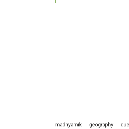
madhyamik geography questi