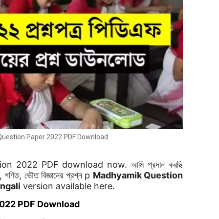
uestion Paper 2022 PDF Download
on 2022 PDF download now. আমি প্রদান করছি
স, গণিত, ভৌত বিজ্ঞানের প্রশ্ন p
Madhyamik Question
ngali
version available here.
2022 PDF Download