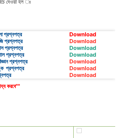
 নিচে দেওয়া হল ঃ
লা
প্রশ্নপত্র
Download
জি
প্রশ্নপত্র
Download
াস
প্রশ্নপত্র
Download
গোল
প্রশ্নপত্র
Download
িজ্ঞান
প্রশ্নপত্র
Download
্ক
প্রশ্নপত্র
Download
শ্নপত্র
Download
ায্য করবে""