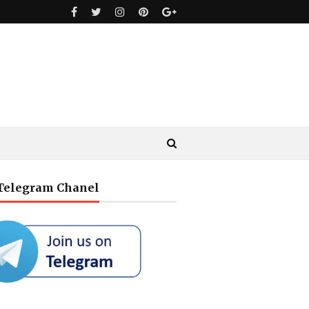
 Telegram Chanel