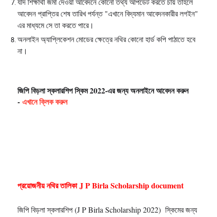
যদি শিক্ষার্থী জমা দেওয়া আবেদনে কোনো তথ্য আপডেট করতে চায় তাহলে
আবেদন প্রাপ্তির শেষ তারিখ পর্যন্ত "এখানে বিদ্যমান আবেদনকারীর লগইন"
এর মাধ্যমে সে তা করতে পারে।
অনলাইন অ্যাপ্লিকেশন মোডের ক্ষেত্রে নথির কোনো হার্ড কপি পাঠাতে হবে
না।
জিপি বিড়লা স্কলারশিপ স্কিম 2022-এর জন্য অনলাইনে আবেদন করুন
-
এখানে ক্লিক করুন
প্রয়োজনীয় নথির তালিকা J P Birla Scholarship document
জিপি বিড়লা স্কলারশিপ (J P Birla Scholarship 2022) স্কিমের জন্য