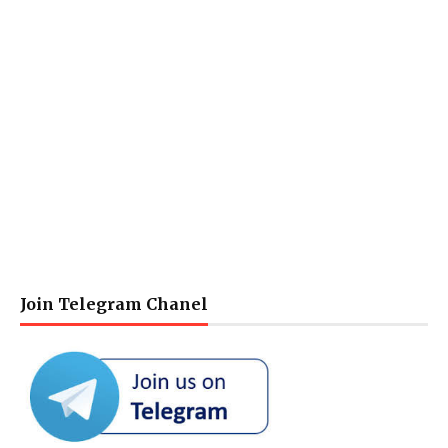
Join Telegram Chanel