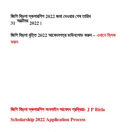
জিপি বিড়লা স্কলারশিপ 2022 জমা দেওয়ার শেষ তারিখ
অক্টোবর
31
2022।
জিপি বিড়লা বৃত্তি 2022 আবেদনপত্র ডাউনলোড করুন –
এখানে ক্লিক
করুন
জিপি বিড়লা স্কলারশিপ অনলাইন আবেদন প্রক্রিয়া- J P Birla
Scholarship 2022 Application Process