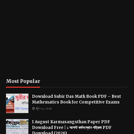
Most Popular
Download Subir Das Math Book PDF – Best
Mathematics Book for Competitive Exams
জুন ০১, ২০২৫
1 August Karmasangsthan Paper PDF
Download Free | ১ আগস্ট কর্মসংস্থান পত্রিকা PDF
Download (2026)