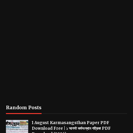
Random Posts
1 August Karmasangsthan Paper PDF
Download Free | ১ আগস্ট কর্মসংস্থান পত্রিকা PDF