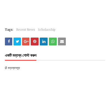
Tags:
Recent News
Scholarship
একটি মন্তব্য পোস্ট করুন
0 মন্তব্যসমূহ