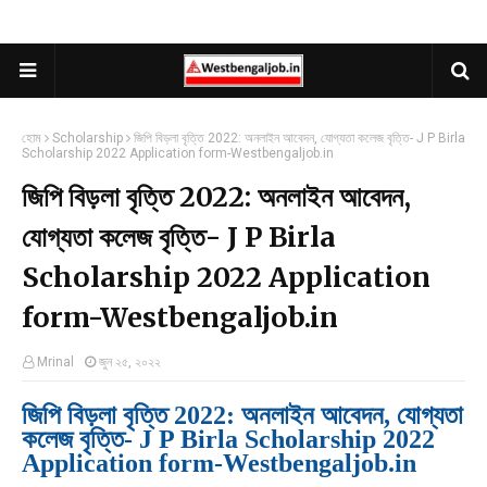
হোম
Scholarship
জিপি বিড়লা বৃত্তি 2022: অনলাইন আবেদন, যোগ্যতা কলেজ বৃত্তি- J P Birla
Scholarship 2022 Application form-Westbengaljob.in
জিপি বিড়লা বৃত্তি 2022: অনলাইন আবেদন,
যোগ্যতা কলেজ বৃত্তি- J P Birla
Scholarship 2022 Application
form-Westbengaljob.in
Mrinal
জুন ২৫, ২০২২
জিপি বিড়লা বৃত্তি 2022: অনলাইন আবেদন, যোগ্যতা
কলেজ বৃত্তি- J P Birla Scholarship 2022
Application form-Westbengaljob.in