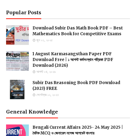
Popular Posts
Download Subir Das Math Book PDF – Best
Mathematics Book for Competitive Exams
জুন ০১, ২০২৫
1 August Karmasangsthan Paper PDF
Download Free | ১ আগস্ট কর্মসংস্থান পত্রিকা PDF
Download (2026)
আগস্ট ০৪, ২০২৬
Subir Das Reasoning Book PDF Download
(2023) FREE
সেপ্টেম্বর ১২, ২০২৩
General Knowledge
Bengali Current Affairs 2025- 24 May 2025 |
দৈনিক MCQ ও জেনারেল নলেজ আপডেট বাংলায়