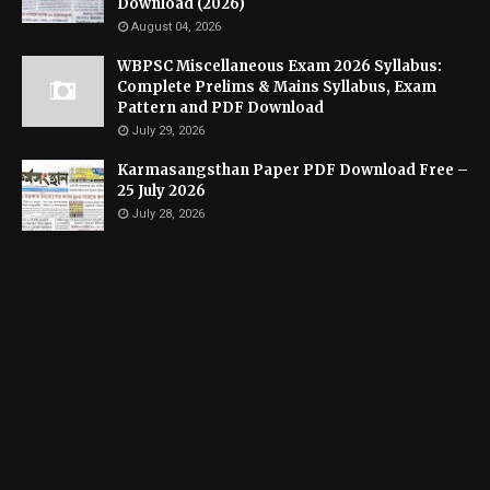
Download (2026)
August 04, 2026
WBPSC Miscellaneous Exam 2026 Syllabus:
Complete Prelims & Mains Syllabus, Exam
Pattern and PDF Download
July 29, 2026
Karmasangsthan Paper PDF Download Free –
25 July 2026
July 28, 2026