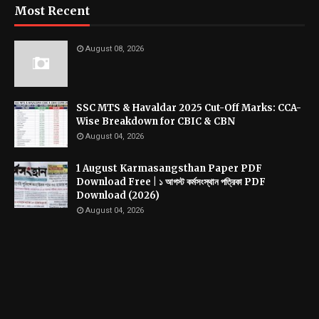
Most Recent
August 08, 2026
SSC MTS & Havaldar 2025 Cut-Off Marks: CCA-
Wise Breakdown for CBIC & CBN
August 04, 2026
1 August Karmasangsthan Paper PDF
Download Free | ১ আগস্ট কর্মসংস্থান পত্রিকা PDF
Download (2026)
August 04, 2026