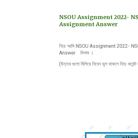
NSOU Assignment 2022- NSO
Assignment Answer
নিচে আমি NSOU Assignment 2022- NS
Answer দিলাম ।
(উত্তর গুলো মিলিয়ে নিবেন ভুল থাকলে নিচে কমেন্ট