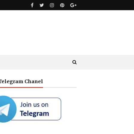
 Telegram Chanel