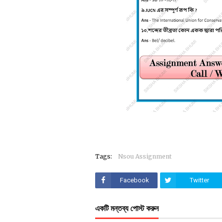
Tags:
Nsou Assignment
Facebook
Twitter
একটি মন্তব্য পোস্ট করুন