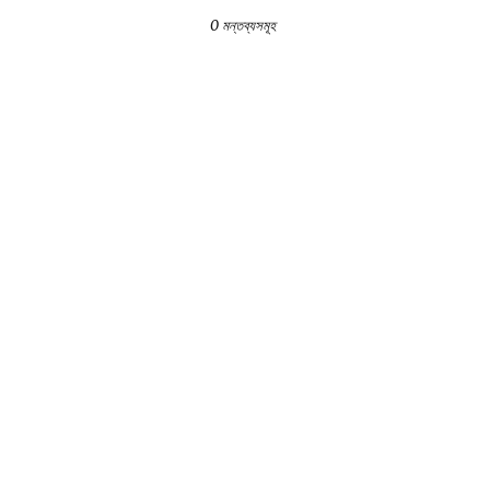
0 মন্তব্যসমূহ