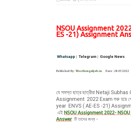
NSOU Assignment 2022
ES -21) Assignment An
Whatsapp
|
Telegram
|
Google News
Published By :
Westbengaljob.in
. Date : 28.07.2022
যে সমস্ত ছাত্র ছাত্রীরা Netaji Subh
Assignment 2022 Exam শুরু হয়ে গেছ
year ENVS ( AE-ES -21) Assignmen
এই
NSOU Assignment 2022- NSOU b
Answer
টি তাদের জন্য -