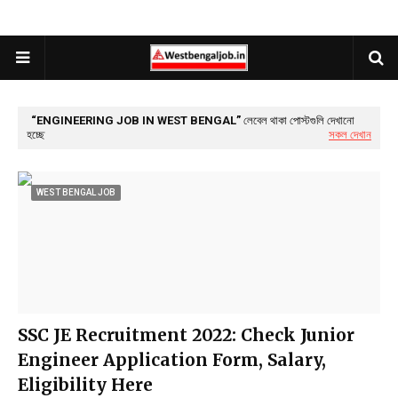
ENGINEERING JOB IN WEST BENGAL
লেবেল থাকা পোস্টগুলি দেখানো
হচ্ছে
সকল দেখান
WEST BENGAL JOB
SSC JE Recruitment 2022: Check Junior
Engineer Application Form, Salary,
Eligibility Here