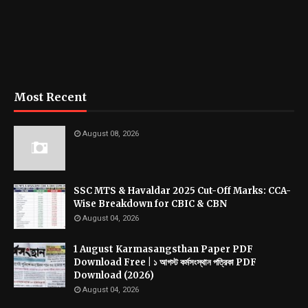
Most Recent
August 08, 2026
SSC MTS & Havaldar 2025 Cut-Off Marks: CCA-
Wise Breakdown for CBIC & CBN
August 04, 2026
1 August Karmasangsthan Paper PDF
Download Free | ১ আগস্ট কর্মসংস্থান পত্রিকা PDF
Download (2026)
August 04, 2026