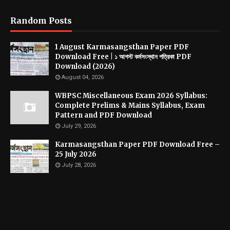
Random Posts
1 August Karmasangsthan Paper PDF
Download Free | ১ আগস্ট কর্মসংস্থান পত্রিকা PDF
Download (2026)
August 04, 2026
WBPSC Miscellaneous Exam 2026 Syllabus:
Complete Prelims & Mains Syllabus, Exam
Pattern and PDF Download
July 29, 2026
Karmasangsthan Paper PDF Download Free –
25 July 2026
July 28, 2026