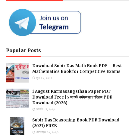
Popular Posts
Download Subir Das Math Book PDF – Best
Mathematics Book for Competitive Exams
জুন ০১, ২০২৫
1 August Karmasangsthan Paper PDF
Download Free | ১ আগস্ট কর্মসংস্থান পত্রিকা PDF
Download (2026)
আগস্ট ০৪, ২০২৬
Subir Das Reasoning Book PDF Download
(2023) FREE
সেপ্টেম্বর ১২, ২০২৩