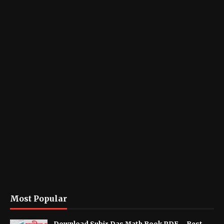
Most Popular