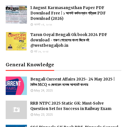
1 August Karmasangsthan Paper PDF
Download Free | ১ আগস্ট কর্মসংস্থান পত্রিকা PDF
Download (2026)
আগস্ট ০৪, ২০২৬
Tarun Goyal Bengali Gk book 2024 PDF
download - তরুণ গোয়েলের বাংলা জিকে বই
@westbengaljob.in
মার্চ ১৬, ২০২৫
General Knowledge
Bengali Current Affairs 2025- 24 May 2025 |
দৈনিক MCQ ও জেনারেল নলেজ আপডেট বাংলায়
May 24, 2025
RRB NTPC 2025 Static GK: Must-Solve
Question Set for Success in Railway Exam
May 23, 2025