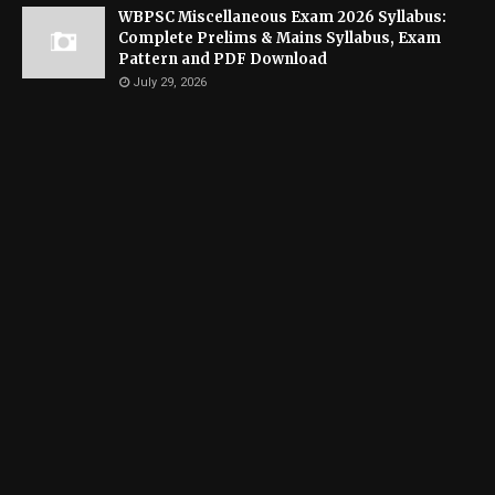
WBPSC Miscellaneous Exam 2026 Syllabus:
Complete Prelims & Mains Syllabus, Exam
Pattern and PDF Download
July 29, 2026