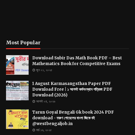
Most Popular
Download Subir Das Math Book PDF – Best
Mathematics Book for Competitive Exams
জুন ০১, ২০২৫
1 August Karmasangsthan Paper PDF
Download Free | ১ আগস্ট কর্মসংস্থান পত্রিকা PDF
Download (2026)
আগস্ট ০৪, ২০২৬
Tarun Goyal Bengali Gk book 2024 PDF
download - তরুণ গোয়েলের বাংলা জিকে বই
@westbengaljob.in
মার্চ ১৬, ২০২৫