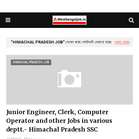
HIMACHAL PRADESH JOB
লেবেল থাকা পোস্টগুলি দেখানো হচ্ছে
সকল দেখান
HIMACHAL PRADESH JOB
Junior Engineer, Clerk, Computer
Operator and other Jobs in various
deptt.- Himachal Pradesh SSC