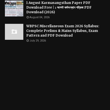
1 August Karmasangsthan Paper PDF
Download Free | ১ আগস্ট কর্মসংস্থান পত্রিকা PDF
Download (2026)
August 04, 2026
WBPSC Miscellaneous Exam 2026 Syllabus:
Complete Prelims & Mains Syllabus, Exam
Pattern and PDF Download
July 29, 2026