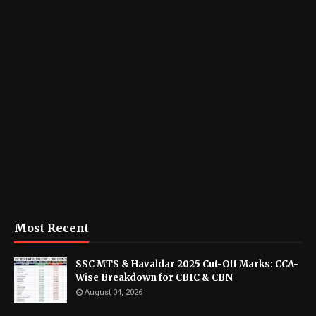
Most Recent
SSC MTS & Havaldar 2025 Cut-Off Marks: CCA-
Wise Breakdown for CBIC & CBN
August 04, 2026