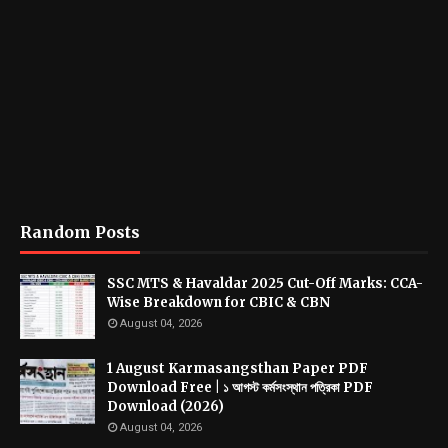
Random Posts
SSC MTS & Havaldar 2025 Cut-Off Marks: CCA-
Wise Breakdown for CBIC & CBN
August 04, 2026
1 August Karmasangsthan Paper PDF
Download Free | ১ আগস্ট কর্মসংস্থান পত্রিকা PDF
Download (2026)
August 04, 2026